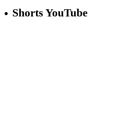
Shorts YouTube