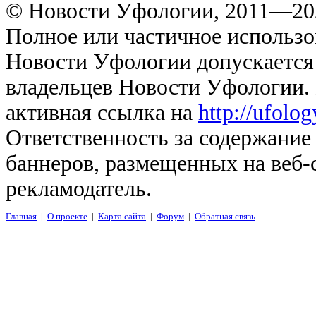
© Новости Уфологии, 2011—202
Полное или частичное использо
Новости Уфологии допускается 
владельцев Новости Уфологии. 
активная ссылка на
http://ufolo
Ответственность за содержание
баннеров, размещенных на веб-
рекламодатель.
Главная
|
О проекте
|
Карта сайта
|
Форум
|
Обратная связь