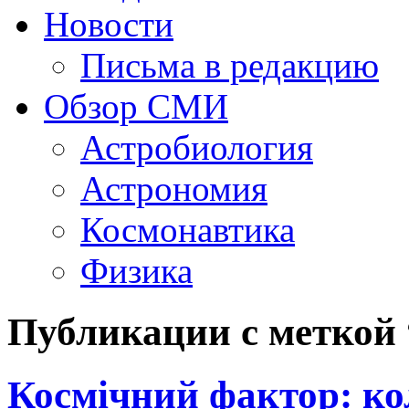
Новости
Письма в редакцию
Обзор СМИ
Астробиология
Астрономия
Космонавтика
Физика
Публикации с меткой
Космічний фактор: ко