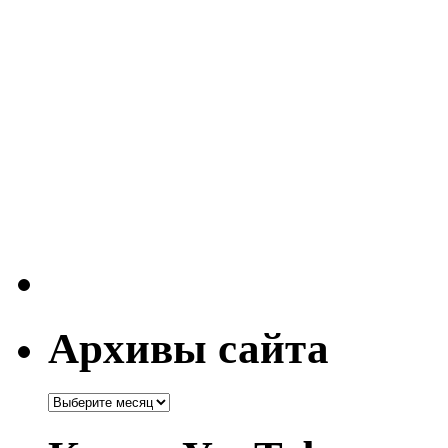
Архивы сайта