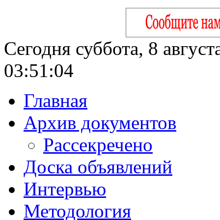
Сегодня суббота, 8 август
03:51:05
Главная
Архив документов
Рассекречено
Доска объявлений
Интервью
Методология