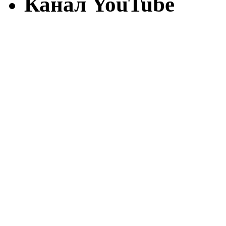
Канал YouTube