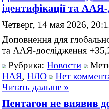
ідентифікації та ААЯ
Четверг, 14 мая 2026, 20:
Доповнення для глобально
та ААЯ-дослідження +35,2
Рубрика:
Новости
Мет
НАЯ
,
НЛО
Нет коммент
Читать дальше »
Пентагон не виявив д