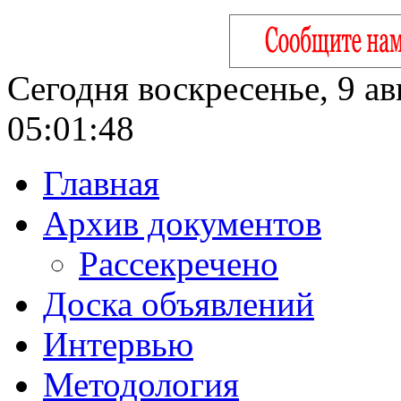
Сегодня воскресенье, 9 ав
05:01:49
Главная
Архив документов
Рассекречено
Доска объявлений
Интервью
Методология