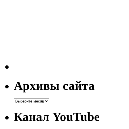
Архивы сайта
Канал YouTube