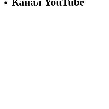
Канал YouTube