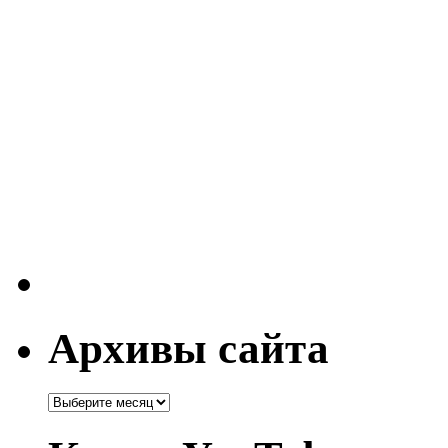
Архивы сайта