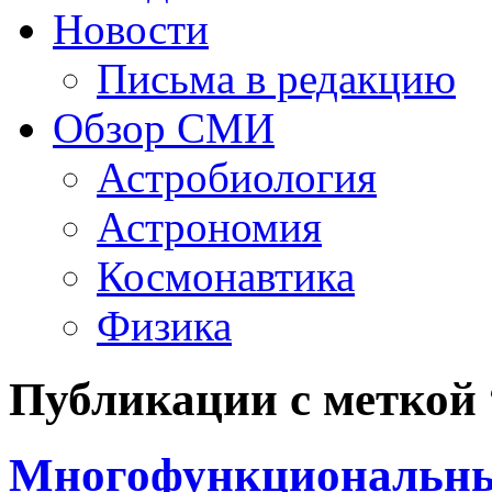
Новости
Письма в редакцию
Обзор СМИ
Астробиология
Астрономия
Космонавтика
Физика
Публикации с метко
Многофункциональны