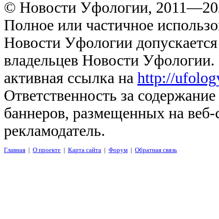
© Новости Уфологии, 2011—202
Полное или частичное использо
Новости Уфологии допускается 
владельцев Новости Уфологии. 
активная ссылка на
http://ufolo
Ответственность за содержание
баннеров, размещенных на веб-
рекламодатель.
Главная
|
О проекте
|
Карта сайта
|
Форум
|
Обратная связь