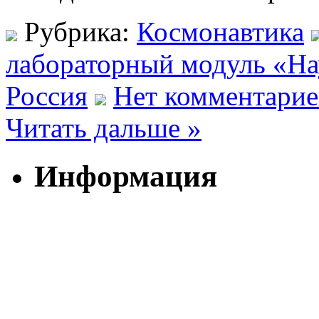
Рубрика:
Космонавтика
лабораторный модуль «На
Россия
Нет комментарие
Читать дальше »
Информация