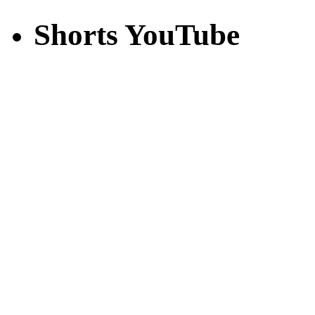
Shorts YouTube