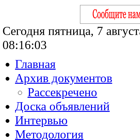
Сегодня пятница, 7 август
08:16:04
Главная
Архив документов
Рассекречено
Доска объявлений
Интервью
Методология