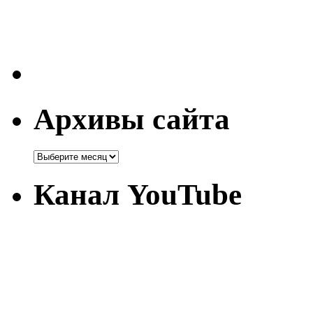
Архивы сайта
Канал YouTube