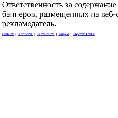
Ответственность за содержание
баннеров, размещенных на веб-
рекламодатель.
Главная
|
О проекте
|
Карта сайта
|
Форум
|
Обратная связь