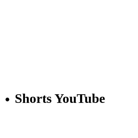
Shorts YouTube