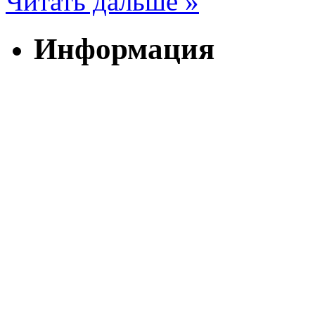
Читать дальше »
Информация