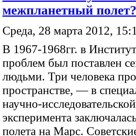
межпланетный полет?
Среда, 28 марта 2012, 15:
В 1967-1968гг. в Институ
проблем был поставлен с
людьми. Три человека про
пространстве, — в специ
научно-исследовательской
эксперимента заключалас
полета на Марс. Советски