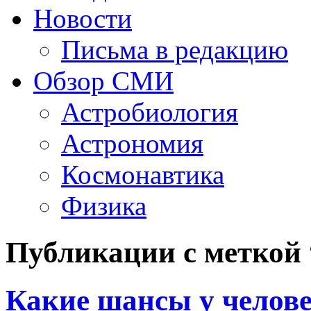
Новости
Письма в редакцию
Обзор СМИ
Астробиология
Астрономия
Космонавтика
Физика
Публикации с меткой
Какие шансы у челов