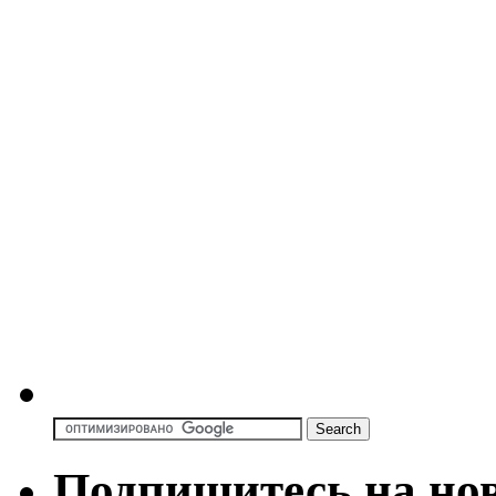
Подпишитесь на но