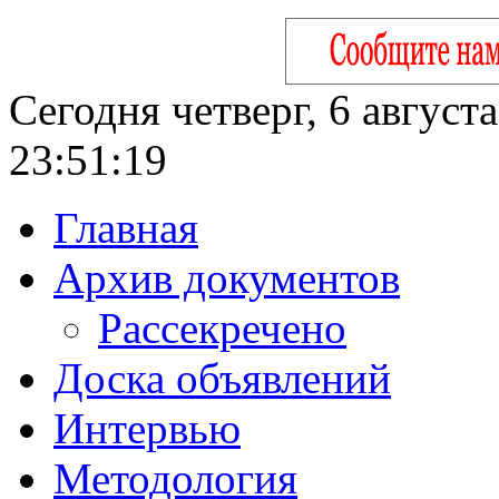
Сегодня четверг, 6 август
23:51:20
Главная
Архив документов
Рассекречено
Доска объявлений
Интервью
Методология