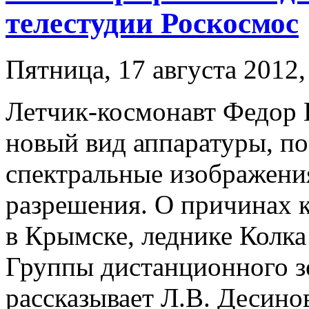
телестудии Роскосмос
Пятница, 17 августа 2012,
Летчик-космонавт Федор
новый вид аппаратуры, п
спектральные изображени
разрешения. О причинах 
в Крымске, леднике Колка
Группы дистанционного з
рассказывает Л.В. Десинов