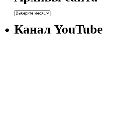
Канал YouTube