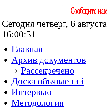
Сегодня четверг, 6 август
16:00:52
Главная
Архив документов
Рассекречено
Доска объявлений
Интервью
Методология