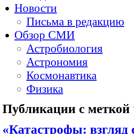
Новости
Письма в редакцию
Обзор СМИ
Астробиология
Астрономия
Космонавтика
Физика
Публикации с меткой
«Катастрофы: взгляд