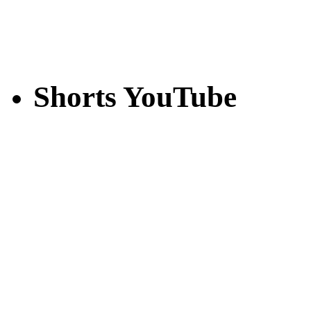
Shorts YouTube