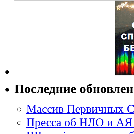
Последние обновле
Массив Первичных С
Пресса об НЛО и АЯ