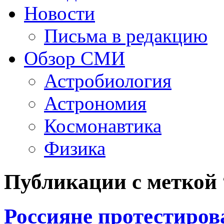
Новости
Письма в редакцию
Обзор СМИ
Астробиология
Астрономия
Космонавтика
Физика
Публикации с меткой 
Россияне протестиров