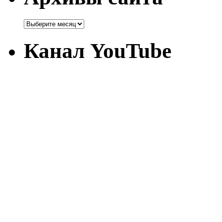
Канал YouTube