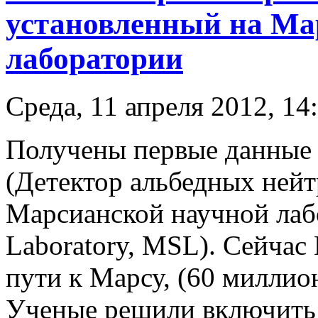
установленный на Ма
лаборатории
Среда, 11 апреля 2012, 14
Получены первые данные 
(Детектор альбедных нейт
Марсианской научной лабо
Laboratory, MSL). Сейчас
пути к Марсу, (60 миллио
Ученые решили включить д