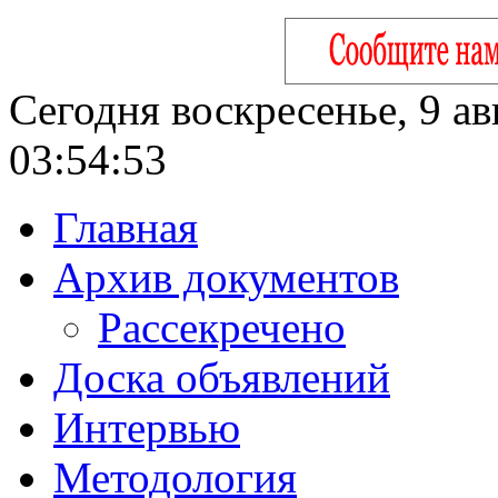
Сегодня воскресенье, 9 ав
03:54:54
Главная
Архив документов
Рассекречено
Доска объявлений
Интервью
Методология