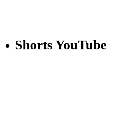
Shorts YouTube