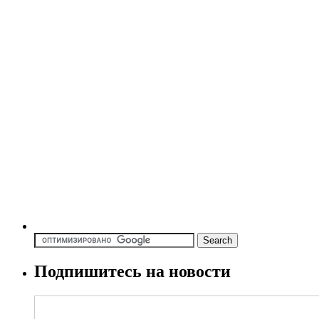
Подпишитесь на новости