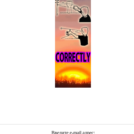
Введите e-mail адрес: