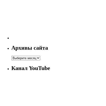
Архивы сайта
Канал YouTube