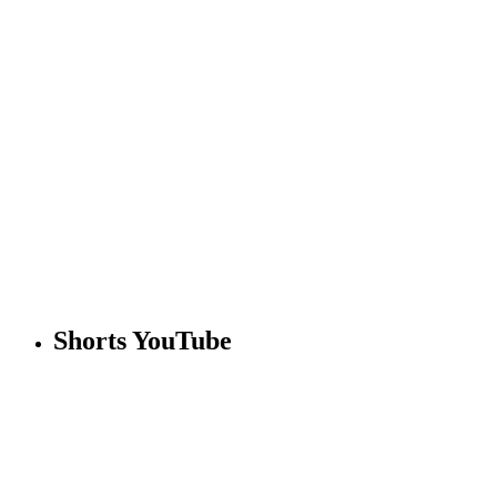
Shorts YouTube