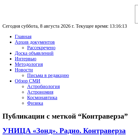
Сегодня суббота, 8 августа 2026 г. Текущее время: 13:16:14
Главная
Архив документов
Рассекречено
Доска объявлений
Интервью
Методология
Новости
Письма в редакцию
Обзор СМИ
Астробиология
Астрономия
Космонавтика
Физика
Публикации с меткой “Контраверза”
УНИЦА «Зонд». Радио. Контраверза