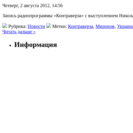
Четверг, 2 августа 2012, 14:56
Запись радиопрограммы «Контраверза» с выступлением Нико
Рубрика:
Новости
Метки:
Контраверза
,
Миронов
,
Украин
Читать дальше »
Информация