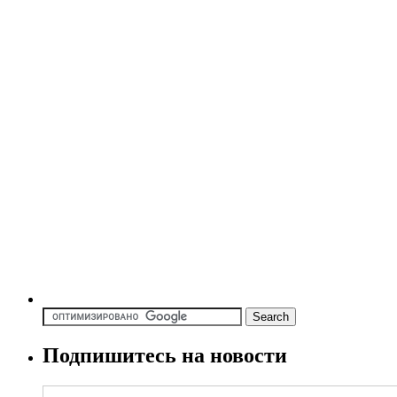
Подпишитесь на новости