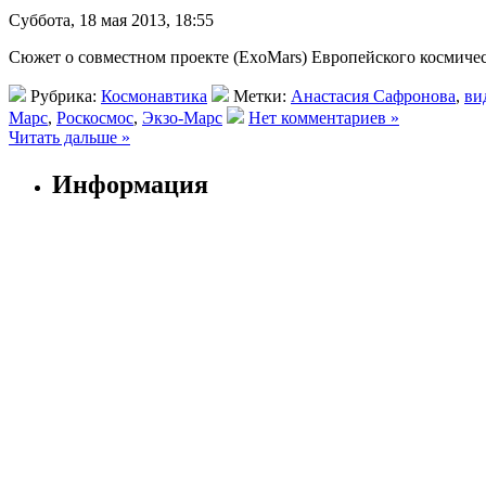
Суббота, 18 мая 2013, 18:55
Сюжет о совместном проекте (ExoMars) Европейского космичес
Рубрика:
Космонавтика
Метки:
Анастасия Сафронова
,
ви
Марс
,
Роскосмос
,
Экзо-Марс
Нет комментариев »
Читать дальше »
Информация