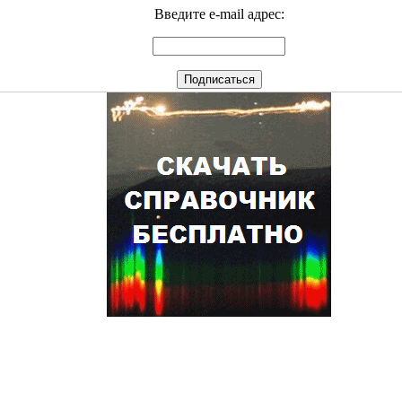
Введите e-mail адрес: