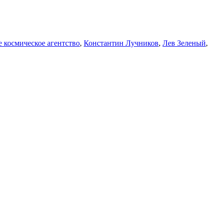
 космическое агентство
,
Константин Лучников
,
Лев Зеленый
,