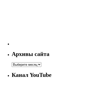
Архивы сайта
Канал YouTube