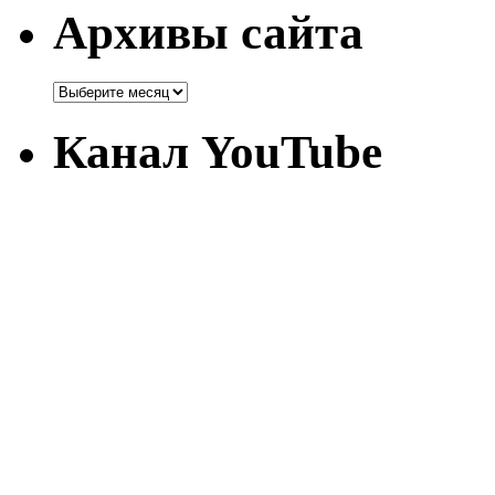
Архивы сайта
Канал YouTube