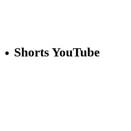
Shorts YouTube