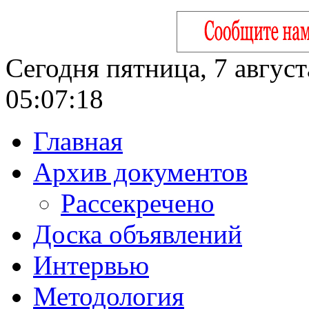
Сегодня пятница, 7 август
05:07:19
Главная
Архив документов
Рассекречено
Доска объявлений
Интервью
Методология