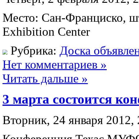
Место: Сан-Франциско, ш
Exhibition Center
Рубрика:
Доска объявле
Нет комментариев »
Читать дальше »
3 марта состоится к
Вторник, 24 января 2012, 
Конференция Техас МУФО