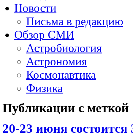
Новости
Письма в редакцию
Обзор СМИ
Астробиология
Астрономия
Космонавтика
Физика
Публикации с меткой
20-23 июня состоится 