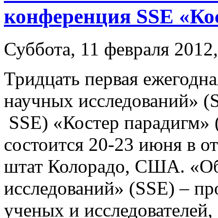
конференция SSE «Ко
Суббота, 11 февраля 2012,
Тридцать первая ежегодн
научных исследований» (Soc
SSE) «Костер парадигм» (B
состоится 20-23 июня в от
штат Колорадо, США. «О
исследований» (SSE) – п
ученых и исследователей