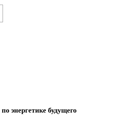
 по энергетике будущего