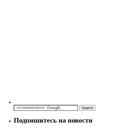
Подпишитесь на новости