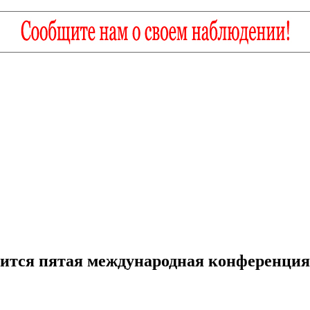
оится пятая международная конференция