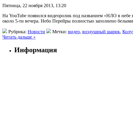
Пятница, 22 ноября 2013, 13:20
На YouTube появился видеоролик под названием «НЛО в небе 
около 5-ти вечера. Небо Перейры полностью заполнено белыми
Рубрика:
Новости
Метки:
видео
,
воздушный шарик
,
Колу
Читать дальше »
Информация