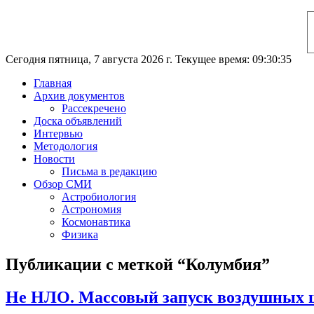
Сегодня пятница, 7 августа 2026 г. Текущее время: 09:30:36
Главная
Архив документов
Рассекречено
Доска объявлений
Интервью
Методология
Новости
Письма в редакцию
Обзор СМИ
Астробиология
Астрономия
Космонавтика
Физика
Публикации с меткой “Колумбия”
Не НЛО. Массовый запуск воздушных 