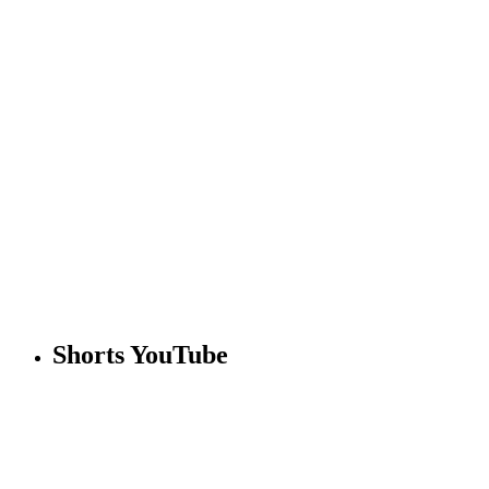
Shorts YouTube