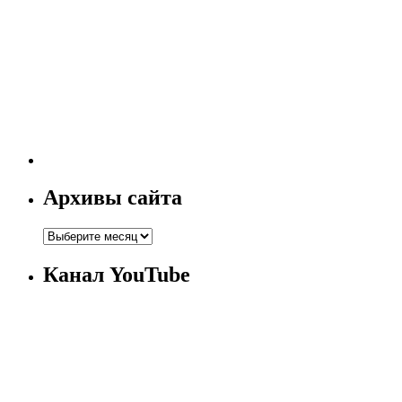
Архивы сайта
Канал YouTube