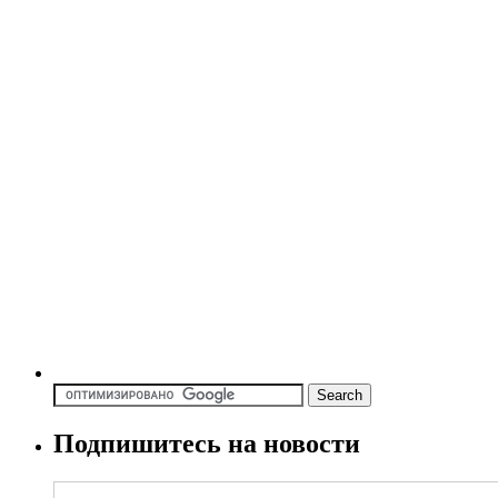
Подпишитесь на новости