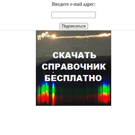
Введите e-mail адрес: