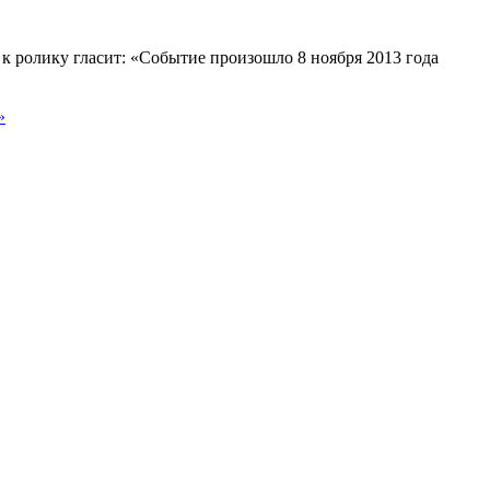
ролику гласит: «Событие произошло 8 ноября 2013 года
»