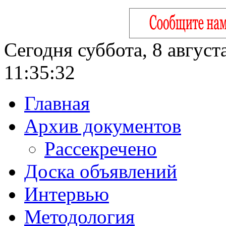
Сегодня суббота, 8 август
11:35:33
Главная
Архив документов
Рассекречено
Доска объявлений
Интервью
Методология