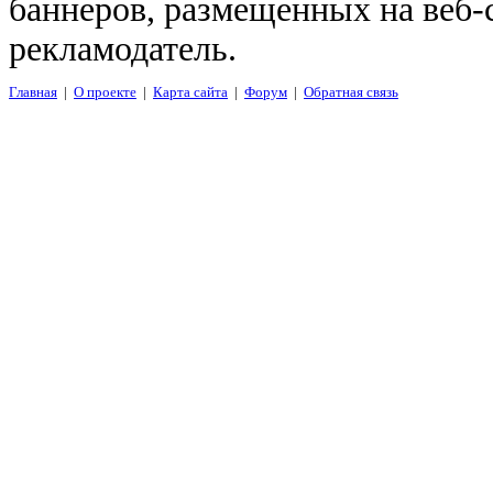
баннеров, размещенных на веб-
рекламодатель.
Главная
|
О проекте
|
Карта сайта
|
Форум
|
Обратная связь