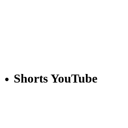
Shorts YouTube