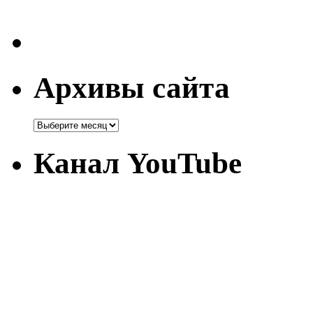
Архивы сайта
Канал YouTube