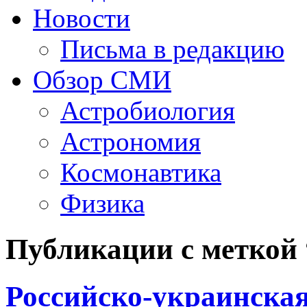
Новости
Письма в редакцию
Обзор СМИ
Астробиология
Астрономия
Космонавтика
Физика
Публикации с меткой 
Российско-украинская