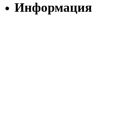
Информация