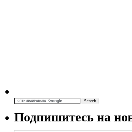
Подпишитесь на но