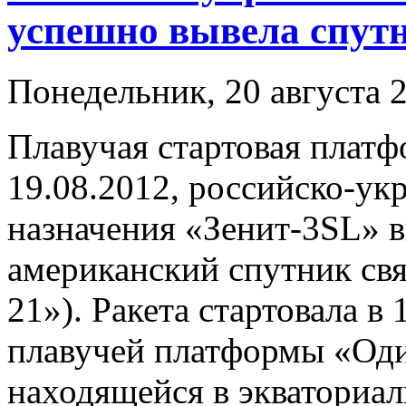
успешно вывела спутн
Понедельник, 20 августа 2
Плавучая стартовая платф
19.08.2012, российско-ук
назначения «Зенит-3SL» в
американский спутник связ
21»). Ракета стартовала в
плавучей платформы «Оди
находящейся в экваториа