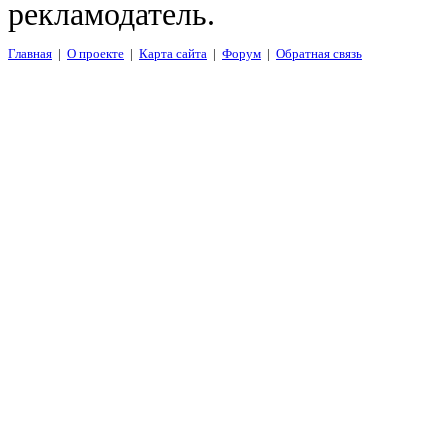
рекламодатель.
Главная
|
О проекте
|
Карта сайта
|
Форум
|
Обратная связь