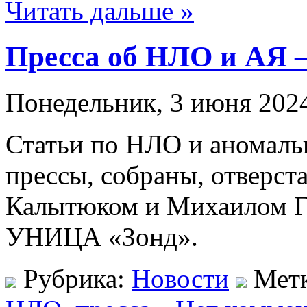
Читать дальше »
Пресса об НЛО и АЯ 
Понедельник, 3 июня 2024
Статьи по НЛО и аномаль
прессы, собраны, отверс
Калытюком и Михаилом Г
УНИЦА «Зонд».
Рубрика:
Новости
Мет