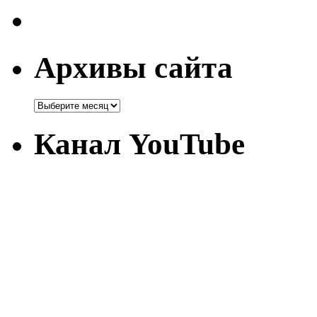
Архивы сайта
Канал YouTube