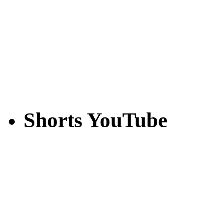
Shorts YouTube