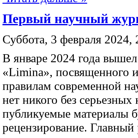
Первый научный жур
Суббота, 3 февраля 2024, 
В январе 2024 года выше
«Limina», посвященного 
правилам современной на
нет никого без серьезных 
публикуемые материалы б
рецензирование. Главный