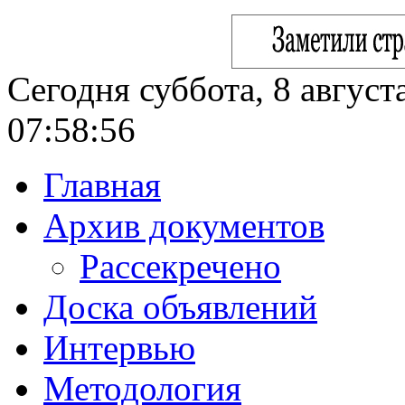
Сегодня суббота, 8 август
07:58:57
Главная
Архив документов
Рассекречено
Доска объявлений
Интервью
Методология