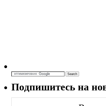
Подпишитесь на но