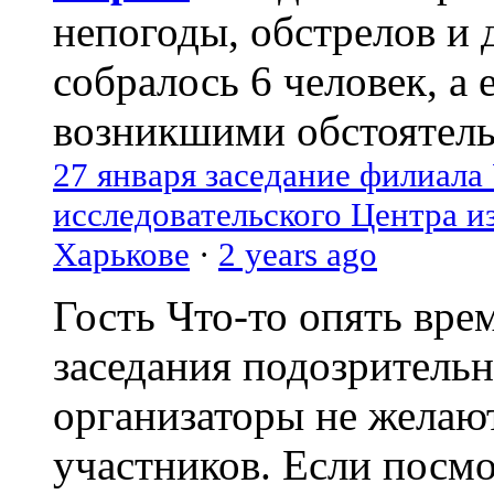
непогоды, обстрелов и 
собралось 6 человек, а 
возникшими обстоятель
27 января заседание филиала
исследовательского Центра и
Харькове
·
2 years ago
Гость
Что-то опять вре
заседания подозрительн
организаторы не желаю
участников. Если посм