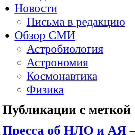
Новости
Письма в редакцию
Обзор СМИ
Астробиология
Астрономия
Космонавтика
Физика
Публикации с меткой
Пресса об НЛО и АЯ 