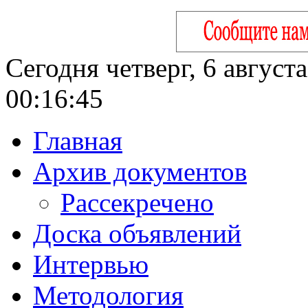
Сегодня четверг, 6 август
00:16:46
Главная
Архив документов
Рассекречено
Доска объявлений
Интервью
Методология