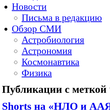
Новости
Письма в редакцию
Обзор СМИ
Астробиология
Астрономия
Космонавтика
Физика
Публикации с меткой
Shorts на «НЛО и ААЯ