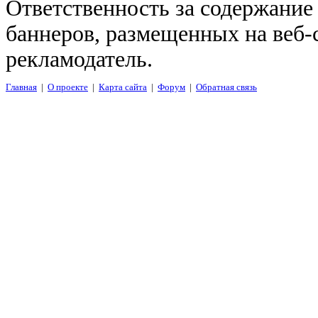
Ответственность за содержание
баннеров, размещенных на веб-
рекламодатель.
Главная
|
О проекте
|
Карта сайта
|
Форум
|
Обратная связь