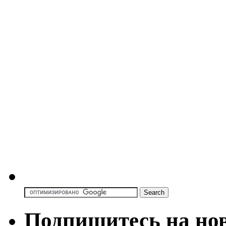
Подпишитесь на но