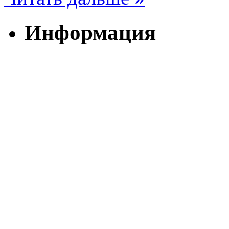
Информация