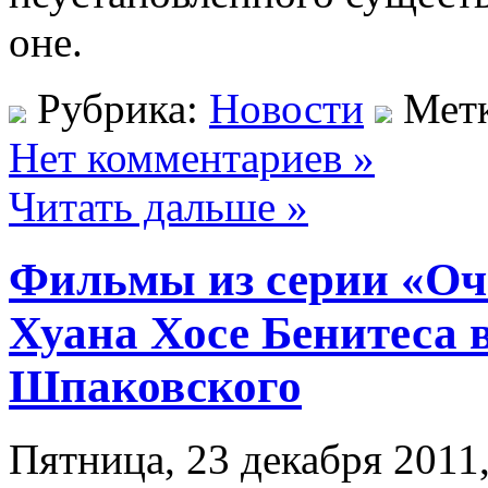
оне.
Рубрика:
Новости
Мет
Нет комментариев »
Читать дальше »
Фильмы из серии «Оч
Хуана Хосе Бенитеса 
Шпаковского
Пятница, 23 декабря 2011,