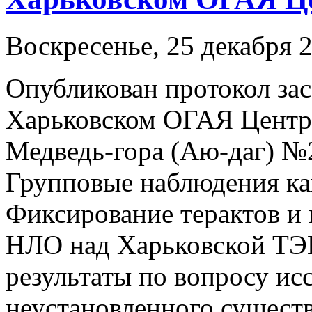
Воскресенье, 25 декабря 2
Опубликован протокол зас
Харьковском ОГАЯ Центр
Медведь-гора (Аю-даг) №
Групповые наблюдения к
Фиксирование терактов и
НЛО над Харьковской ТЭ
результаты по вопросу ис
неустановленного существ