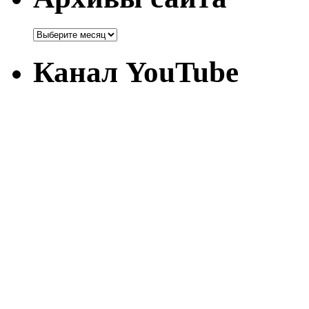
Канал YouTube