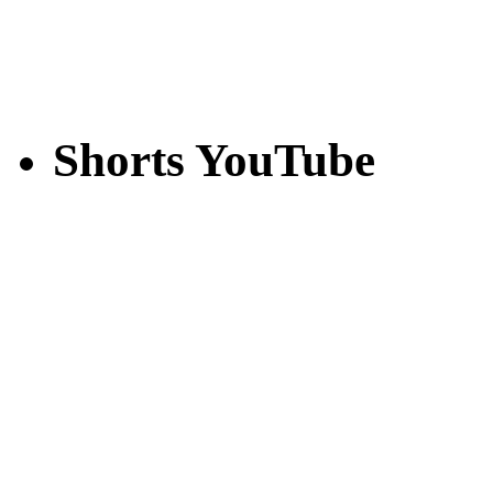
Shorts YouTube