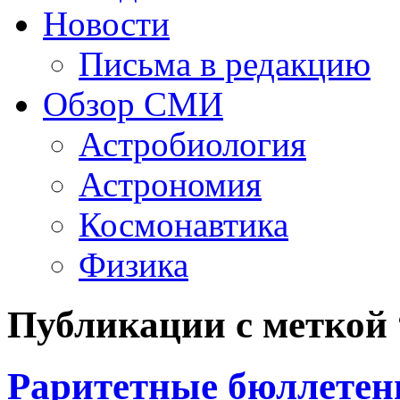
Новости
Письма в редакцию
Обзор СМИ
Астробиология
Астрономия
Космонавтика
Физика
Публикации с меткой
Раритетные бюллет