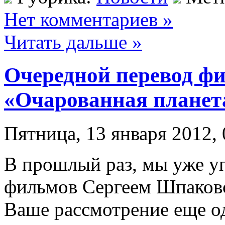
Нет комментариев »
Читать дальше »
Очередной перевод фи
«Очарованная планета
Пятница, 13 января 2012, 
В прошлый раз, мы уже у
фильмов Сергеем Шпаковс
Ваше рассмотрение еще 