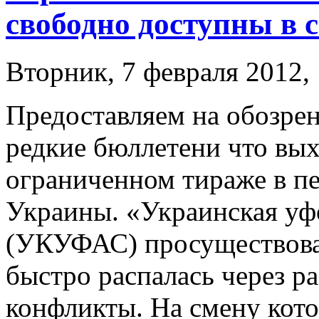
свободно доступны в 
Вторник, 7 февраля 2012, 
Предоставляем на обозре
редкие бюллетени что вы
ограниченном тираже в п
Украины. «Украинская уф
(УКУФАС) просуществовал
быстро распалась через р
конфликты. На смену кот