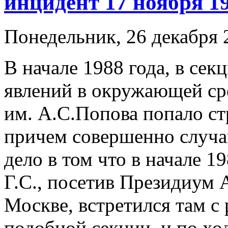
инцидент 17 ноября 19
Понедельник, 26 декабря 
В начале 1988 года, в се
явлений в окружающей с
им. А.С.Попова попало ст
причем совершенно случа
дело в том что в начале 1
Г.С., посетив Президиум 
Москве, встретился там с
подобной секции, и по хо