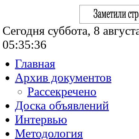
Сегодня суббота, 8 август
05:35:37
Главная
Архив документов
Рассекречено
Доска объявлений
Интервью
Методология