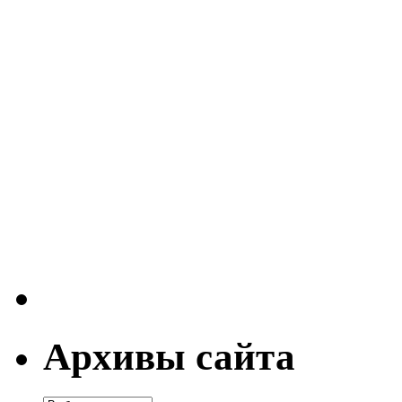
Архивы сайта