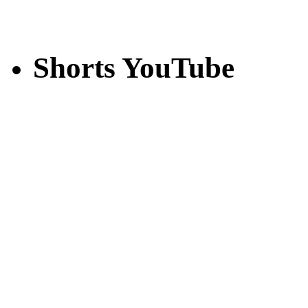
Shorts YouTube