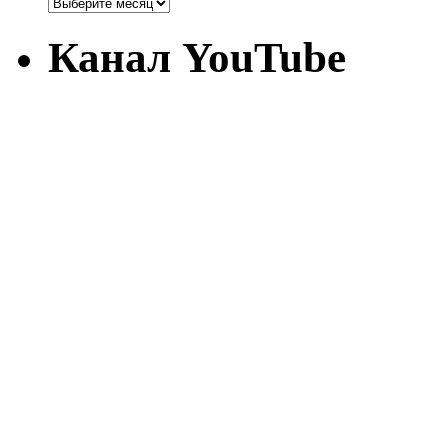
Канал YouTube