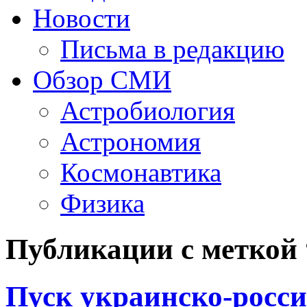
Новости
Письма в редакцию
Обзор СМИ
Астробиология
Астрономия
Космонавтика
Физика
Публикации с меткой
Пуск украинско-росс