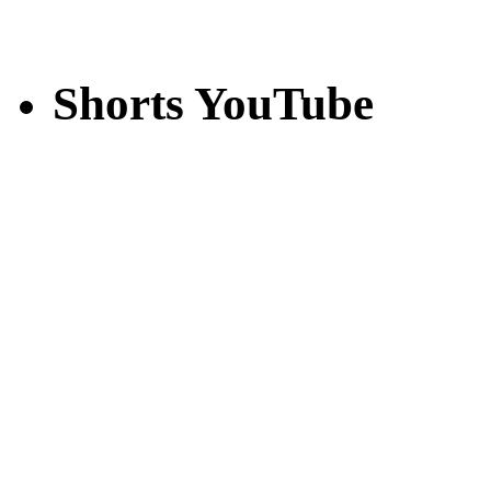
Shorts YouTube