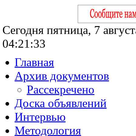
Сегодня пятница, 7 август
04:21:34
Главная
Архив документов
Рассекречено
Доска объявлений
Интервью
Методология