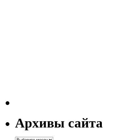
Архивы сайта