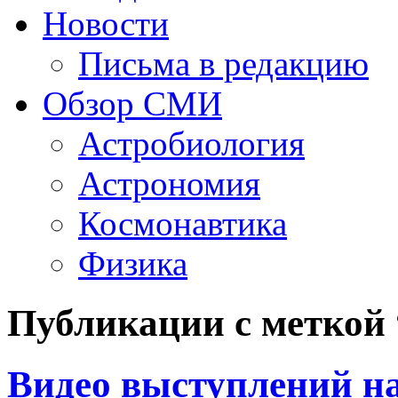
Новости
Письма в редакцию
Обзор СМИ
Астробиология
Астрономия
Космонавтика
Физика
Публикации с меткой
Видео выступлений на