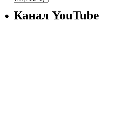
Канал YouTube