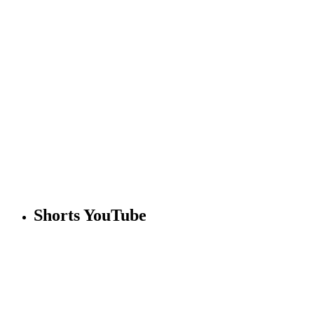
Shorts YouTube