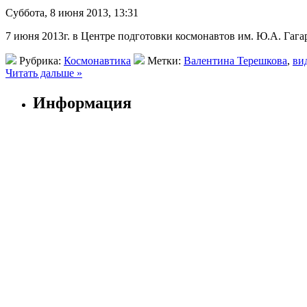
Суббота, 8 июня 2013, 13:31
7 июня 2013г. в Центре подготовки космонавтов им. Ю.А. Гаг
Рубрика:
Космонавтика
Метки:
Валентина Терешкова
,
ви
Читать дальше »
Информация