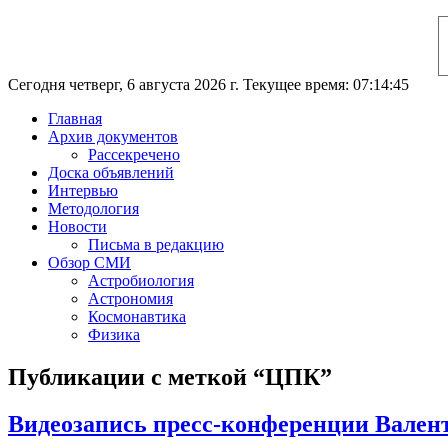
Сегодня четверг, 6 августа 2026 г. Текущее время: 07:14:46
Главная
Архив документов
Рассекречено
Доска объявлений
Интервью
Методология
Новости
Письма в редакцию
Обзор СМИ
Астробиология
Астрономия
Космонавтика
Физика
Публикации с меткой “ЦПК”
Видеозапись пресс-конференции Вале