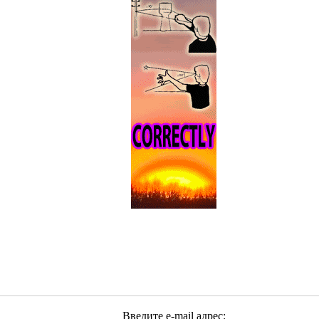
Введите e-mail адрес: