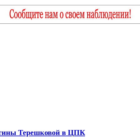
нтины Терешковой в ЦПК