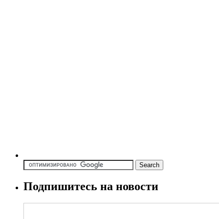
Подпишитесь на новости