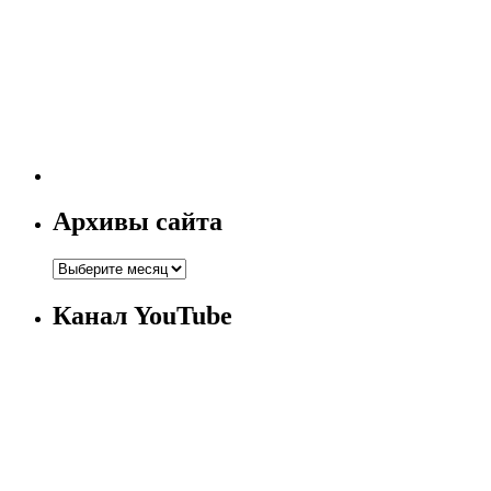
Архивы сайта
Канал YouTube