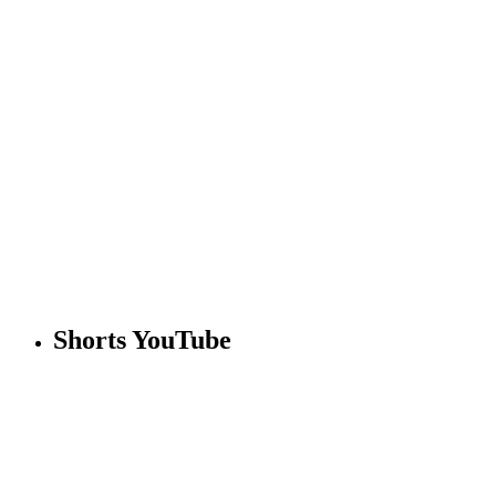
Shorts YouTube