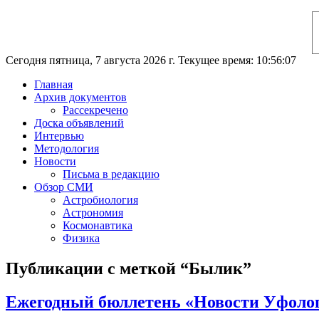
Сегодня пятница, 7 августа 2026 г. Текущее время: 10:56:07
Главная
Архив документов
Рассекречено
Доска объявлений
Интервью
Методология
Новости
Письма в редакцию
Обзор СМИ
Астробиология
Астрономия
Космонавтика
Физика
Публикации с меткой “Былик”
Ежегодный бюллетень «Новости Уфологи