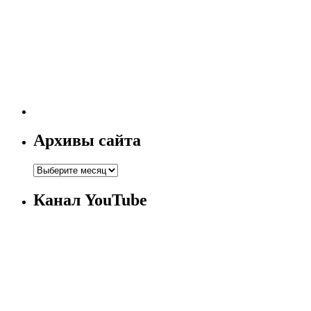
Архивы сайта
Канал YouTube