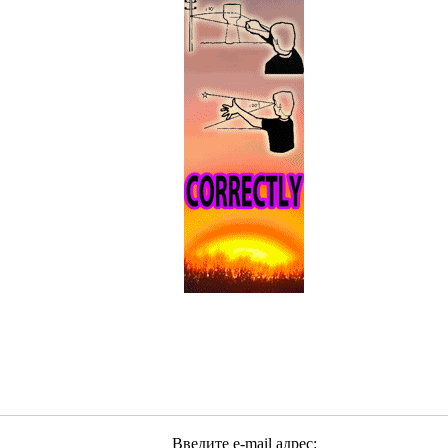
Введите e-mail адрес: