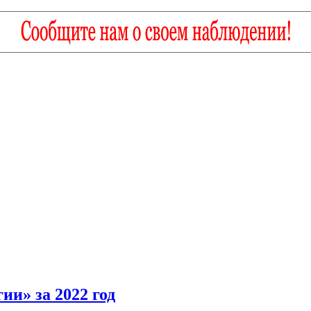
и» за 2022 год