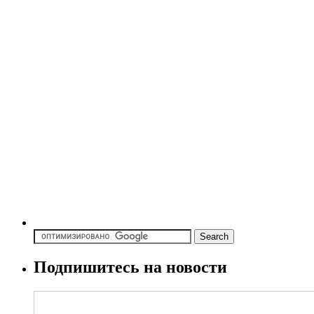
Подпишитесь на новости