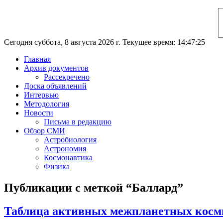
Сегодня суббота, 8 августа 2026 г. Текущее время: 14:47:26
Главная
Архив документов
Рассекречено
Доска объявлений
Интервью
Методология
Новости
Письма в редакцию
Обзор СМИ
Астробиология
Астрономия
Космонавтика
Физика
Публикации с меткой “Баллард”
Таблица активных межпланетных косми