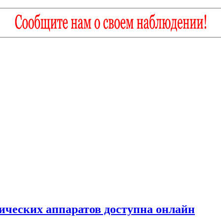
ческих аппаратов доступна онлайн