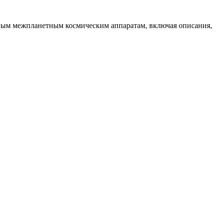
вным межпланетным космическим аппаратам, включая описания,