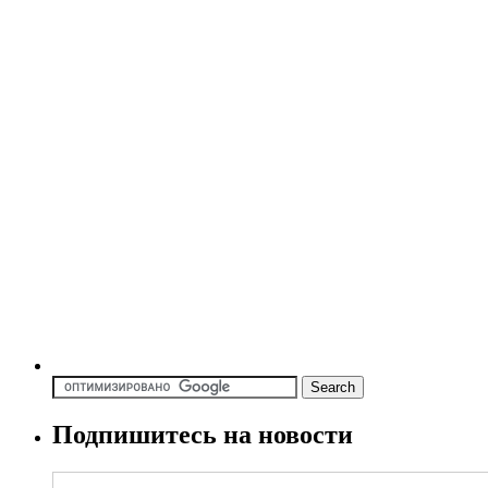
Подпишитесь на новости