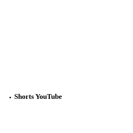
Shorts YouTube