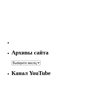
Архивы сайта
Канал YouTube