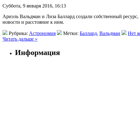
Суббота, 9 января 2016, 16:13
Ариэль Вальдман и Лиза Баллард создали собственный ресурс,
новости и расстояние к ним.
Рубрика:
Астрономия
Метки:
Баллард
,
Вальдман
Нет к
Читать дальше »
Информация