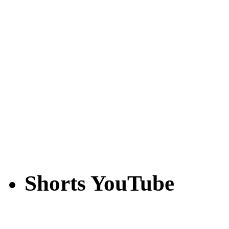
Shorts YouTube