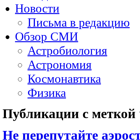
Новости
Письма в редакцию
Обзор СМИ
Астробиология
Астрономия
Космонавтика
Физика
Публикации с меткой 
Не перепутайте аэрос