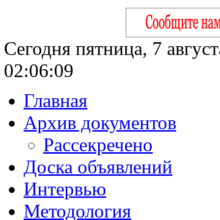
Сегодня пятница, 7 август
02:06:10
Главная
Архив документов
Рассекречено
Доска объявлений
Интервью
Методология