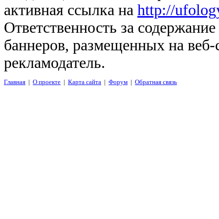
активная ссылка на
http://ufolo
Ответственность за содержание
баннеров, размещенных на веб-
рекламодатель.
Главная
|
О проекте
|
Карта сайта
|
Форум
|
Обратная связь