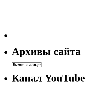
Архивы сайта
Канал YouTube