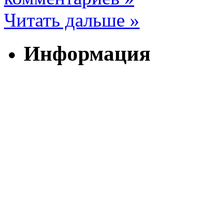
Читать дальше »
Информация