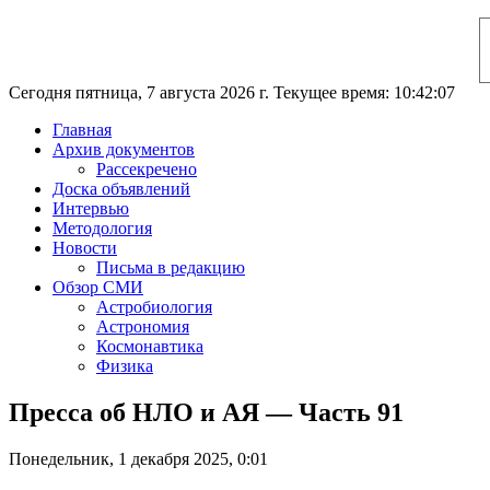
Сегодня пятница, 7 августа 2026 г. Текущее время: 10:42:08
Главная
Архив документов
Рассекречено
Доска объявлений
Интервью
Методология
Новости
Письма в редакцию
Обзор СМИ
Астробиология
Астрономия
Космонавтика
Физика
Пресса об НЛО и АЯ — Часть 91
Понедельник, 1 декабря 2025, 0:01