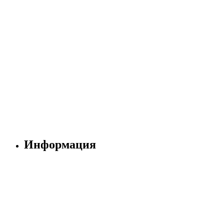
Информация