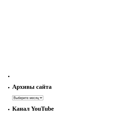
Архивы сайта
Канал YouTube