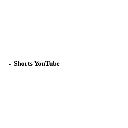
Shorts YouTube