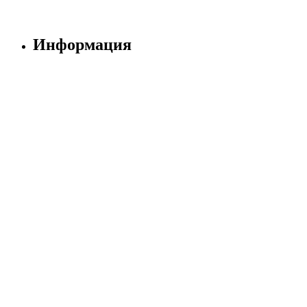
Информация