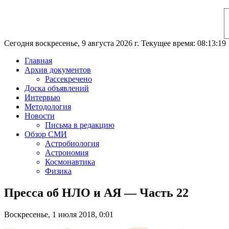
Сегодня воскресенье, 9 августа 2026 г. Текущее время: 08:13:20
Главная
Архив документов
Рассекречено
Доска объявлений
Интервью
Методология
Новости
Письма в редакцию
Обзор СМИ
Астробиология
Астрономия
Космонавтика
Физика
Пресса об НЛО и АЯ — Часть 22
Воскресенье, 1 июля 2018, 0:01