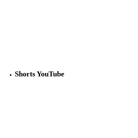
Shorts YouTube