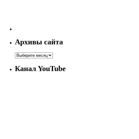
Архивы сайта
Канал YouTube