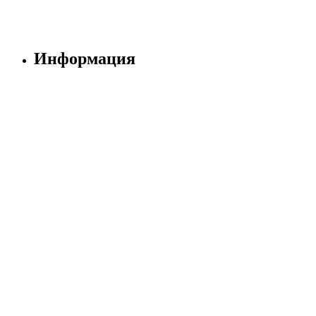
Информация