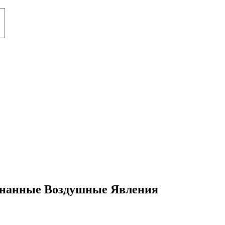
ознанные Воздушные Явления