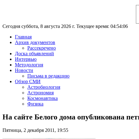
Сегодня суббота, 8 августа 2026 г. Текущее время: 04:54:07
Главная
Архив документов
Рассекречено
Доска объявлений
Интервью
Методология
Новости
Письма в редакцию
Обзор СМИ
Астробиология
Астрономия
Космонавтика
Физика
На сайте Белого дома опубликована пе
Пятница, 2 декабря 2011, 19:55