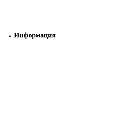
Информация