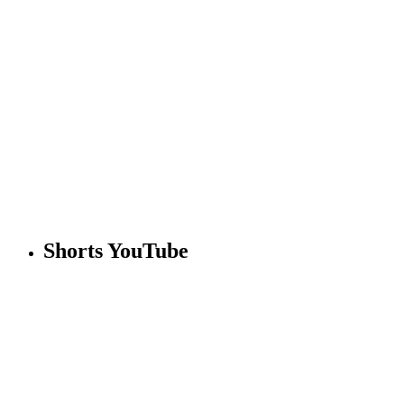
Shorts YouTube