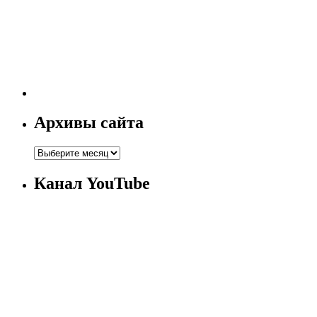
Архивы сайта
Канал YouTube