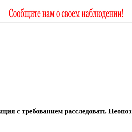
тиция с требованием расследовать Неоп