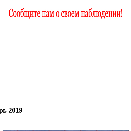
рь 2019