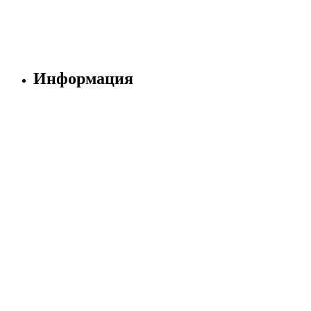
Информация