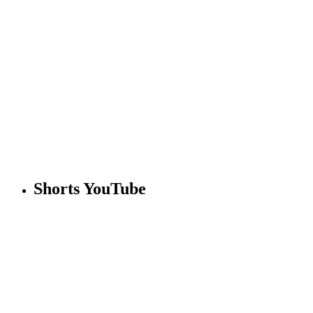
Shorts YouTube