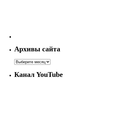
Архивы сайта
Канал YouTube