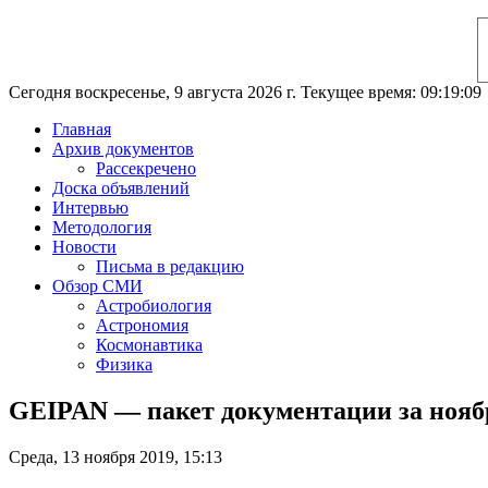
Сегодня воскресенье, 9 августа 2026 г. Текущее время: 09:19:10
Главная
Архив документов
Рассекречено
Доска объявлений
Интервью
Методология
Новости
Письма в редакцию
Обзор СМИ
Астробиология
Астрономия
Космонавтика
Физика
GEIPAN — пакет документации за нояб
Среда, 13 ноября 2019, 15:13