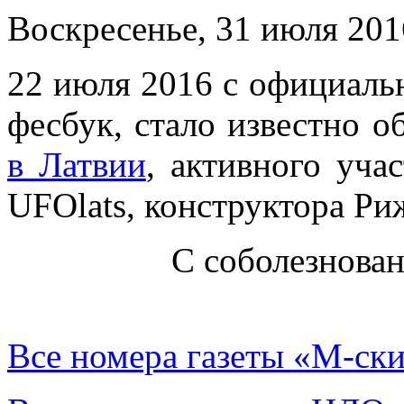
Воскресенье, 31 июля 201
22 июля 2016 с официал
фесбук, стало известно 
в Латвии
, активного уча
UFOlats, конструктора Ри
С соболезнова
Все номера газеты «М-ск