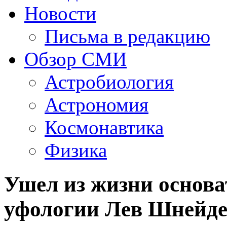
Новости
Письма в редакцию
Обзор СМИ
Астробиология
Астрономия
Космонавтика
Физика
Ушел из жизни основа
уфологии Лев Шнейд