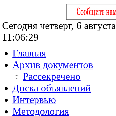
Сегодня четверг, 6 август
11:06:30
Главная
Архив документов
Рассекречено
Доска объявлений
Интервью
Методология