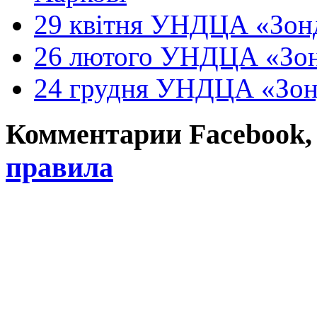
29 квітня УНДЦА «Зонд
26 лютого УНДЦА «Зон
24 грудня УНДЦА «Зон
Комментарии Facebook, Tw
правила