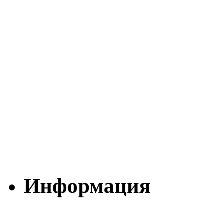
Информация