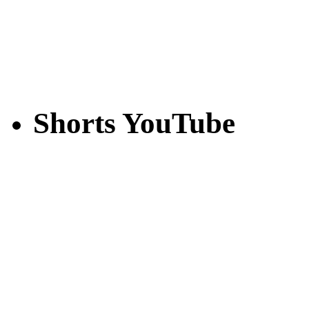
Shorts YouTube