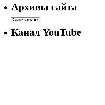
Архивы сайта
Канал YouTube