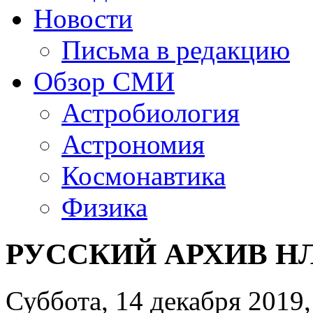
Новости
Письма в редакцию
Обзор СМИ
Астробиология
Астрономия
Космонавтика
Физика
РУССКИЙ АРХИВ НЛО
Суббота, 14 декабря 2019,