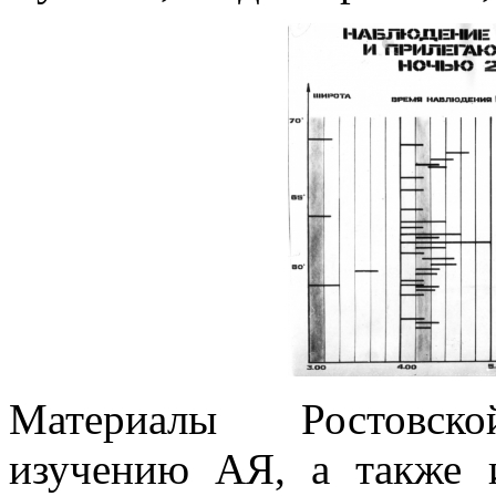
Материалы Ростовско
изучению АЯ, а также 