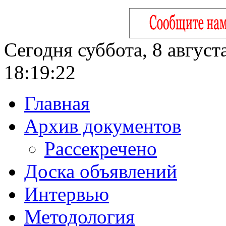
Сегодня суббота, 8 август
18:19:23
Главная
Архив документов
Рассекречено
Доска объявлений
Интервью
Методология