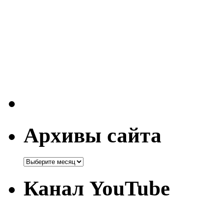
Архивы сайта
Канал YouTube