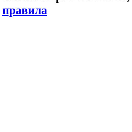
правила