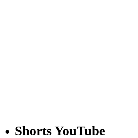
Shorts YouTube