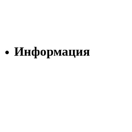
Информация