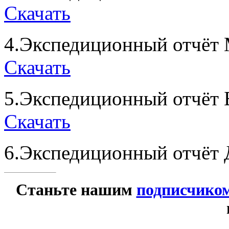
Скачать
4.Экспедиционный отчёт 
Скачать
5.Экспедиционный отчёт 
Скачать
6.Экспедиционный отчёт 
Станьте нашим
подписчико