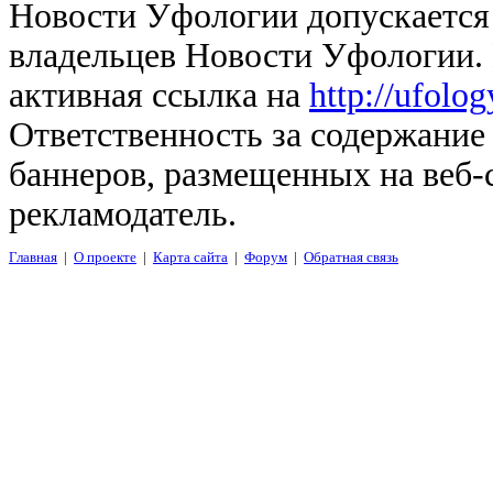
Новости Уфологии допускается 
владельцев Новости Уфологии. 
активная ссылка на
http://ufolo
Ответственность за содержание
баннеров, размещенных на веб-
рекламодатель.
Главная
|
О проекте
|
Карта сайта
|
Форум
|
Обратная связь