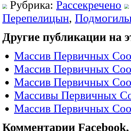
Рубрика:
Рассекречено
Перепелицын
,
Подмогиль
Другие публикации на э
Массив Первичных Соо
Массив Первичных Соо
Массив Первичных Соо
Массивы Первичных Со
Массив Первичных Соо
Комментарии Facebook, Tw