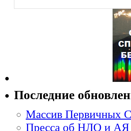
Последние обновле
Массив Первичных С
Пресса об НЛО и АЯ