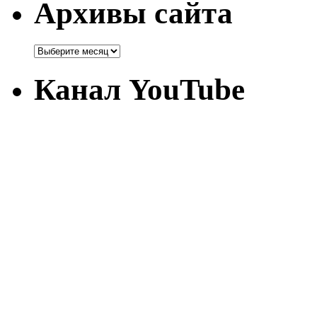
Архивы сайта
Канал YouTube