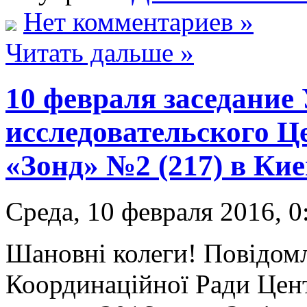
Нет комментариев »
Читать дальше »
10 февраля заседание
исследовательского Ц
«Зонд» №2 (217) в Кие
Среда, 10 февраля 2016, 0
Шановні колеги! Повідомл
Координаційної Ради Цен