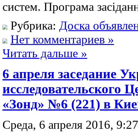
систем. Програма засіданн
Рубрика:
Доска объявле
Нет комментариев »
Читать дальше »
6 апреля заседание У
исследовательского Ц
«Зонд» №6 (221) в Кие
Среда, 6 апреля 2016, 9:2