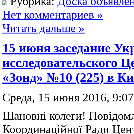
Рубрика:
Доска объявле
Нет комментариев »
Читать дальше »
15 июня заседание Ук
исследовательского Ц
«Зонд» №10 (225) в Ки
Среда, 15 июня 2016, 9:07
Шановні колеги! Повідом
Координаційної Ради Цен