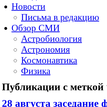
Новости
Письма в редакцию
Обзор СМИ
Астробиология
Астрономия
Космонавтика
Физика
Публикации с меткой
28 августа заседание