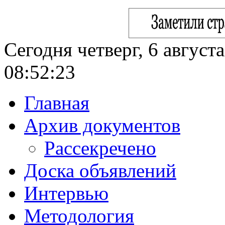
Сегодня четверг, 6 август
08:52:24
Главная
Архив документов
Рассекречено
Доска объявлений
Интервью
Методология