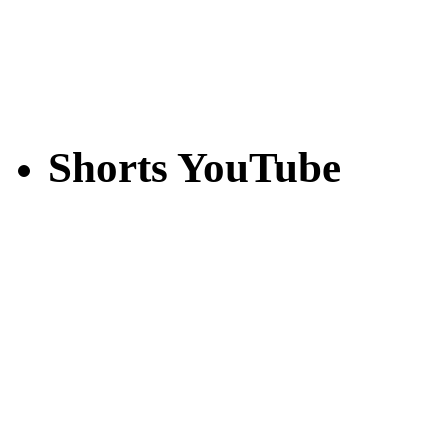
Shorts YouTube