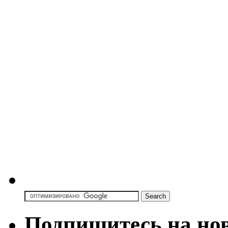
Подпишитесь на но