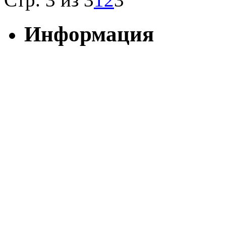
Информация