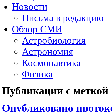
Новости
Письма в редакцию
Обзор СМИ
Астробиология
Астрономия
Космонавтика
Физика
Публикации с метко
Опубликовано протоко