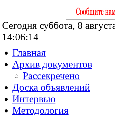
Сегодня суббота, 8 август
14:06:15
Главная
Архив документов
Рассекречено
Доска объявлений
Интервью
Методология