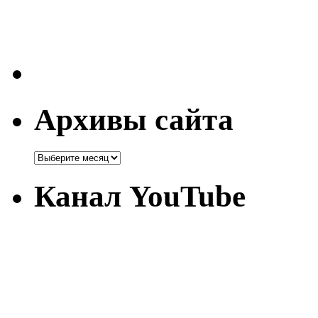
Архивы сайта
Канал YouTube