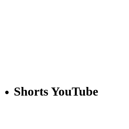
Shorts YouTube