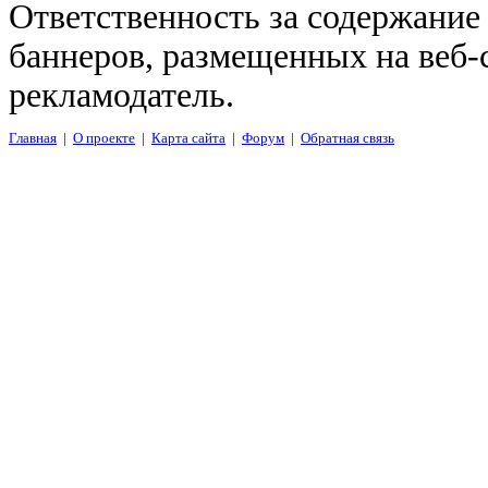
Ответственность за содержание
баннеров, размещенных на веб-
рекламодатель.
Главная
|
О проекте
|
Карта сайта
|
Форум
|
Обратная связь