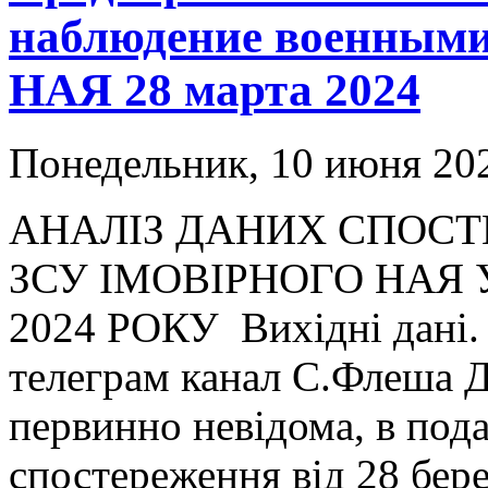
наблюдение военными
НАЯ 28 марта 2024
Понедельник, 10 июня 202
АНАЛІЗ ДАНИХ СПОС
ЗСУ ІМОВІРНОГО НАЯ У
2024 РОКУ Вихідні дані.
телеграм канал С.Флеша Д
первинно невідома, в под
спостереження від 28 бере