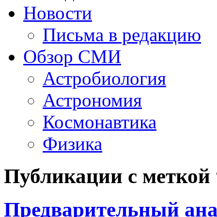
Новости
Письма в редакцию
Обзор СМИ
Астробиология
Астрономия
Космонавтика
Физика
Публикации с меткой 
Предварительный ан