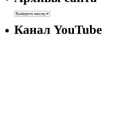
Канал YouTube