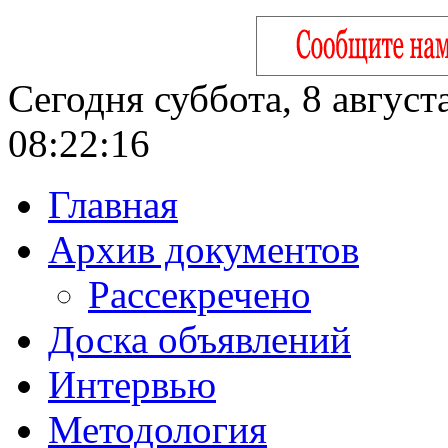
Сегодня суббота, 8 август
08:22:17
Главная
Архив документов
Рассекречено
Доска объявлений
Интервью
Методология