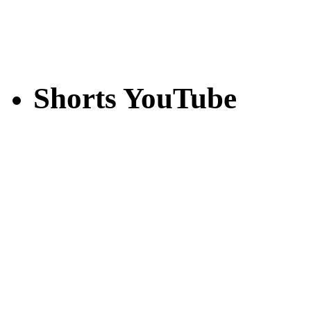
Shorts YouTube