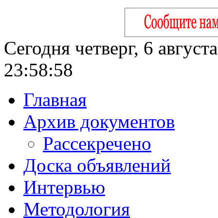
Сегодня четверг, 6 август
23:58:59
Главная
Архив документов
Рассекречено
Доска объявлений
Интервью
Методология