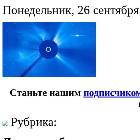
Понедельник, 26 сентября
Станьте нашим
подписчико
Рубрика: