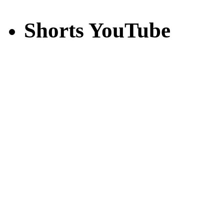
Shorts YouTube