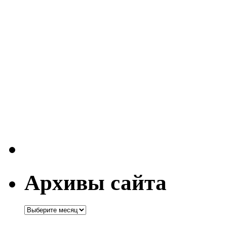
Архивы сайта