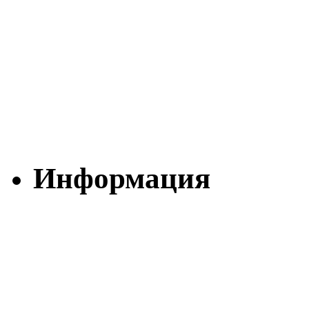
Информация