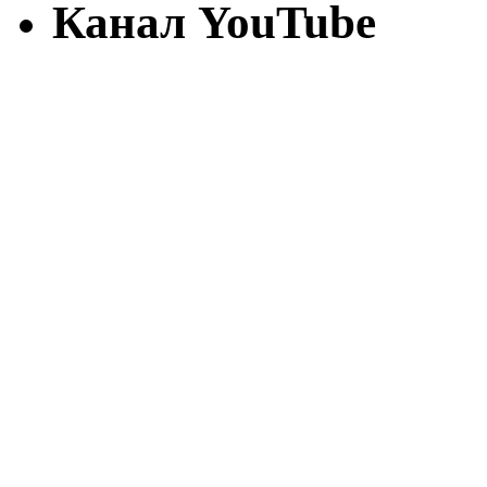
Канал YouTube