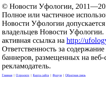
© Новости Уфологии, 2011—202
Полное или частичное использо
Новости Уфологии допускается 
владельцев Новости Уфологии. 
активная ссылка на
http://ufolo
Ответственность за содержание
баннеров, размещенных на веб-
рекламодатель.
Главная
|
О проекте
|
Карта сайта
|
Форум
|
Обратная связь