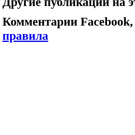
Другие публикации на э
Комментарии Facebook, Tw
правила