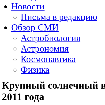
Новости
Письма в редакцию
Обзор СМИ
Астробиология
Астрономия
Космонавтика
Физика
Крупный солнечный вы
2011 года