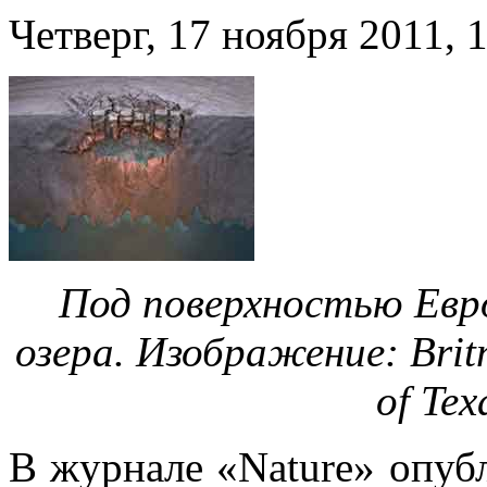
Четверг, 17 ноября 2011, 
Под поверхностью Евр
озера. Изображение: Britn
of Tex
В журнале «Nature» опубл