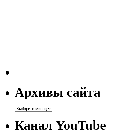
Архивы сайта
Канал YouTube