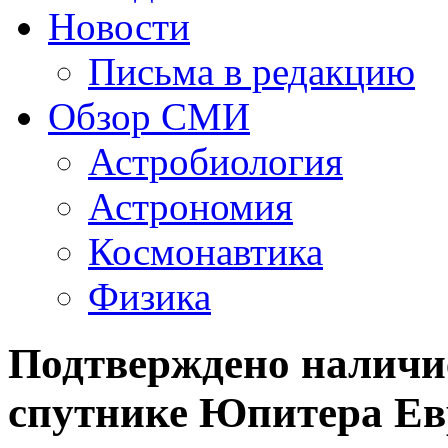
Новости
Письма в редакцию
Обзор СМИ
Астробиология
Астрономия
Космонавтика
Физика
Подтверждено наличи
спутнике Юпитера Ев