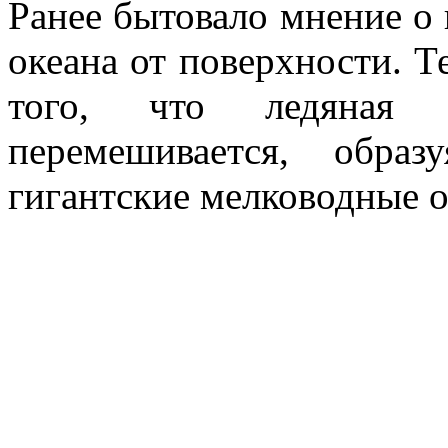
Ранее бытовало мнение о
океана от поверхности. Т
того, что ледяная 
перемешивается, обра
гигантские мелководные о