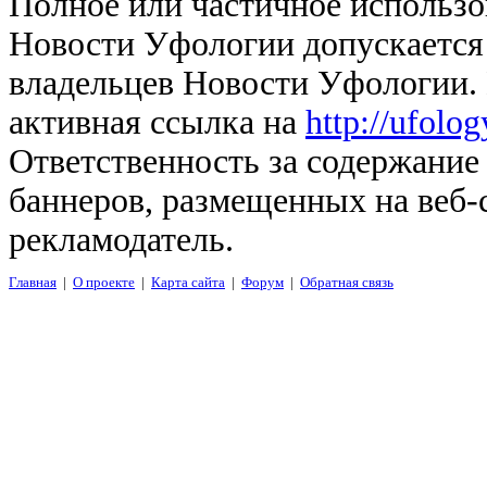
Полное или частичное использо
Новости Уфологии допускается 
владельцев Новости Уфологии. 
активная ссылка на
http://ufolo
Ответственность за содержание
баннеров, размещенных на веб-
рекламодатель.
Главная
|
О проекте
|
Карта сайта
|
Форум
|
Обратная связь