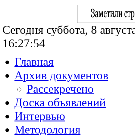
Сегодня суббота, 8 август
16:27:55
Главная
Архив документов
Рассекречено
Доска объявлений
Интервью
Методология