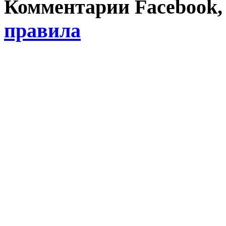
Комментарии Facebook, Tw
правила