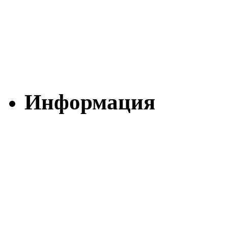
Информация