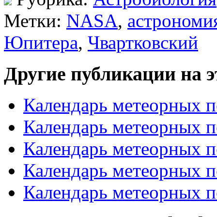
Метки:
NASA
,
астрономи
Юпитера
,
Чвартковский
Другие публикации на э
Календарь метеорных п
Календарь метеорных п
Календарь метеорных п
Календарь метеорных п
Календарь метеорных п