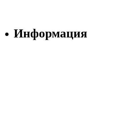
Информация