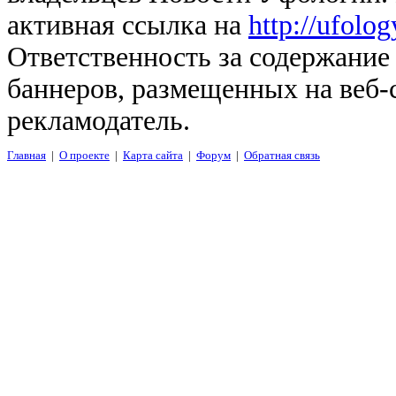
активная ссылка на
http://ufolo
Ответственность за содержание
баннеров, размещенных на веб-
рекламодатель.
Главная
|
О проекте
|
Карта сайта
|
Форум
|
Обратная связь