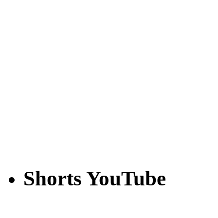
Shorts YouTube