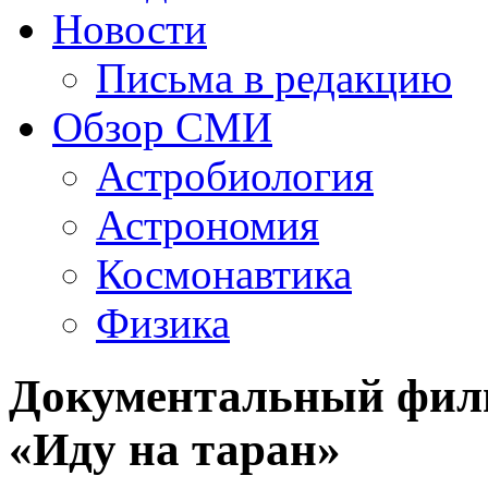
Новости
Письма в редакцию
Обзор СМИ
Астробиология
Астрономия
Космонавтика
Физика
Документальный филь
«Иду на таран»