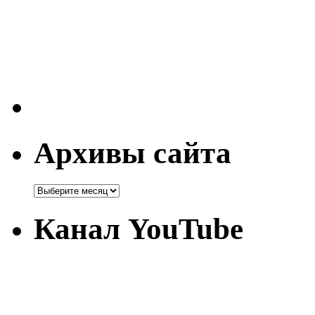
Архивы сайта
Канал YouTube