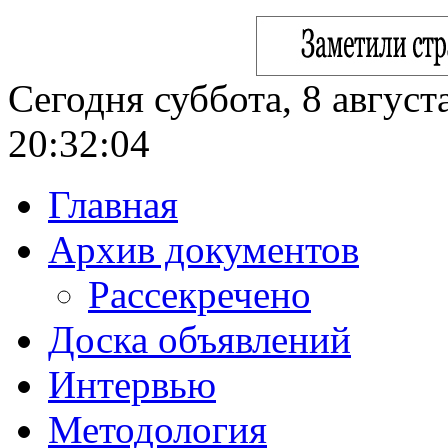
Сегодня суббота, 8 август
20:32:05
Главная
Архив документов
Рассекречено
Доска объявлений
Интервью
Методология