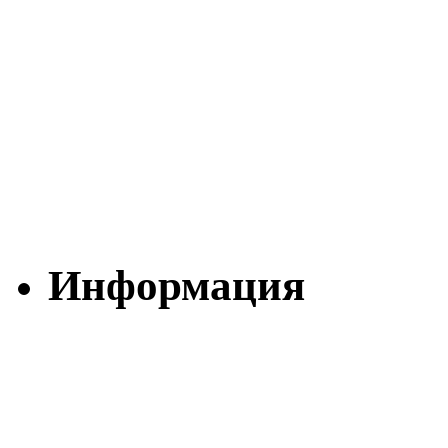
Информация