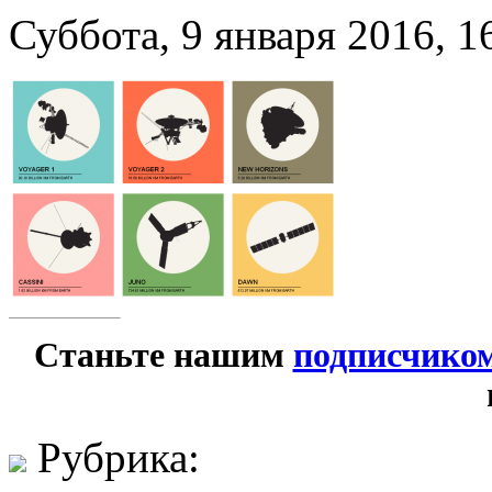
Суббота, 9 января 2016, 1
Станьте нашим
подписчико
Рубрика: