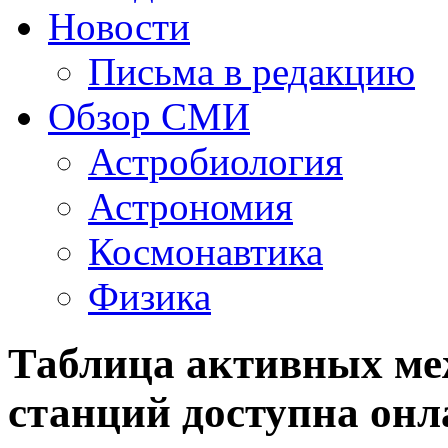
Новости
Письма в редакцию
Обзор СМИ
Астробиология
Астрономия
Космонавтика
Физика
Таблица активных ме
станций доступна онл