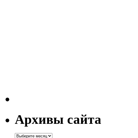
Архивы сайта