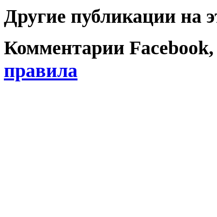
Другие публикации на э
Комментарии Facebook, Tw
правила