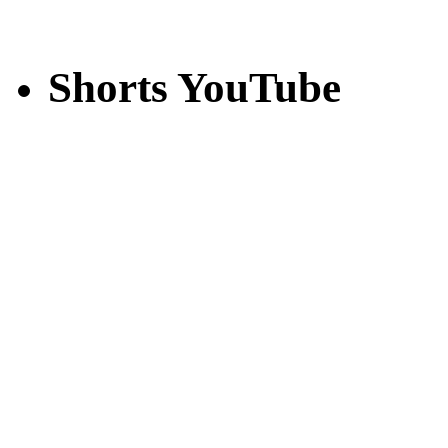
Shorts YouTube