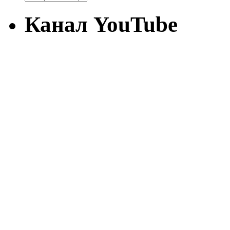
Канал YouTube