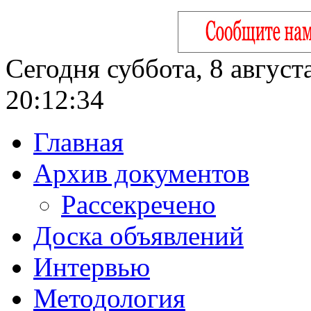
Сегодня суббота, 8 август
20:12:35
Главная
Архив документов
Рассекречено
Доска объявлений
Интервью
Методология