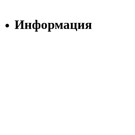
Информация