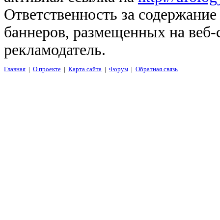
Ответственность за содержание
баннеров, размещенных на веб-
рекламодатель.
Главная
|
О проекте
|
Карта сайта
|
Форум
|
Обратная связь