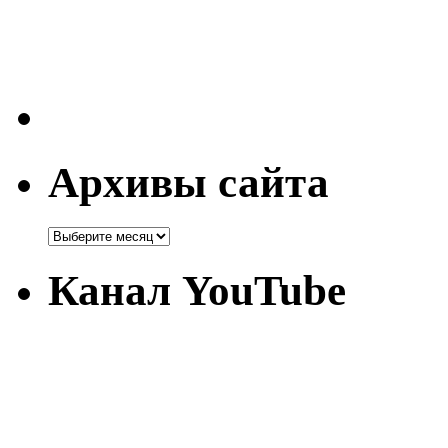
Архивы сайта
Канал YouTube