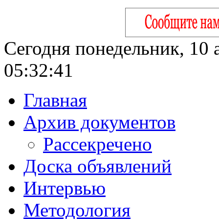
Сегодня понедельник, 10 а
05:32:42
Главная
Архив документов
Рассекречено
Доска объявлений
Интервью
Методология