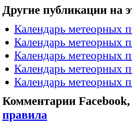
Другие публикации на э
Календарь метеорных п
Календарь метеорных п
Календарь метеорных п
Календарь метеорных п
Календарь метеорных п
Комментарии Facebook, Tw
правила