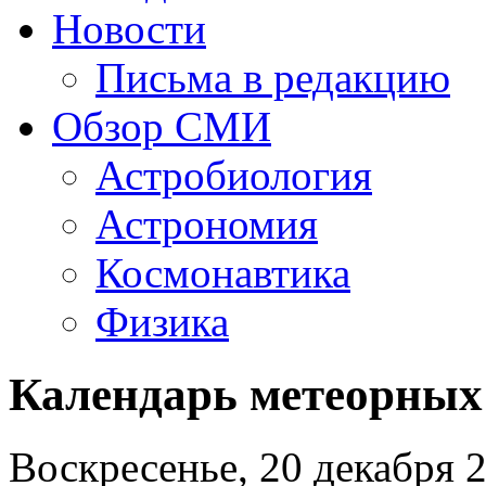
Новости
Письма в редакцию
Обзор СМИ
Астробиология
Астрономия
Космонавтика
Физика
Календарь метеорных 
Воскресенье, 20 декабря 2