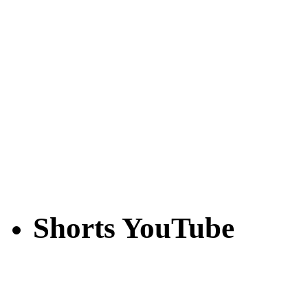
Shorts YouTube