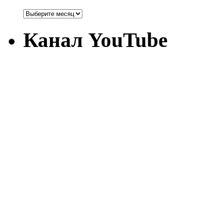
Канал YouTube