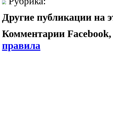
Рубрика:
Другие публикации на э
Комментарии Facebook, Tw
правила