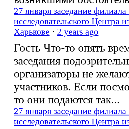
27 января заседание филиала
исследовательского Центра и
Харькове
·
2 years ago
Гость
Что-то опять вре
заседания подозрительн
организаторы не желаю
участников. Если посм
то они подаются так...
27 января заседание филиала
исследовательского Центра и