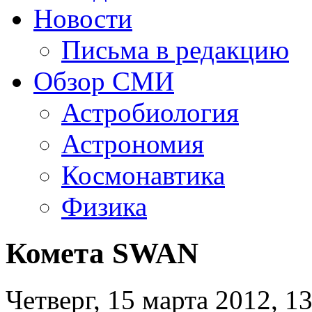
Новости
Письма в редакцию
Обзор СМИ
Астробиология
Астрономия
Космонавтика
Физика
Комета SWAN
Четверг, 15 марта 2012, 1