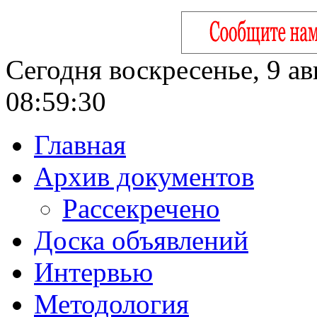
Сегодня воскресенье, 9 ав
08:59:31
Главная
Архив документов
Рассекречено
Доска объявлений
Интервью
Методология