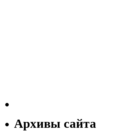
Архивы сайта