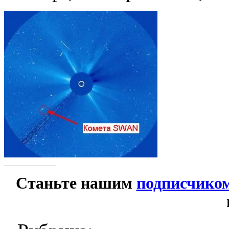
Станьте нашим
подписчико