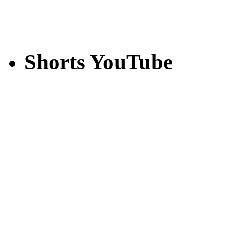
Shorts YouTube