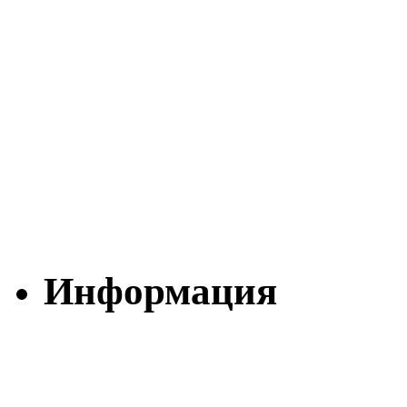
Информация