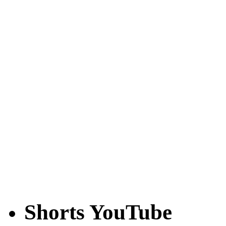
Shorts YouTube