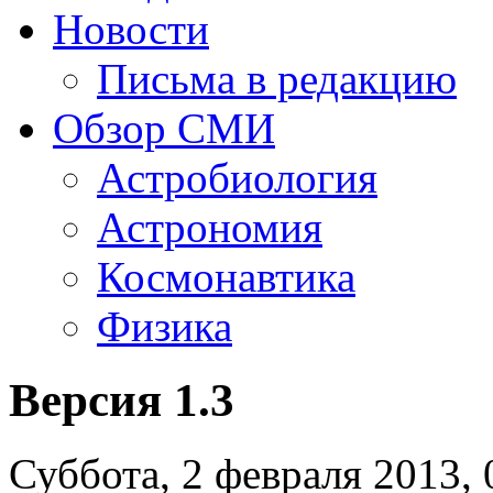
Новости
Письма в редакцию
Обзор СМИ
Астробиология
Астрономия
Космонавтика
Физика
Версия 1.3
Суббота, 2 февраля 2013, 