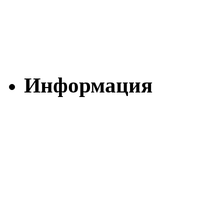
Информация