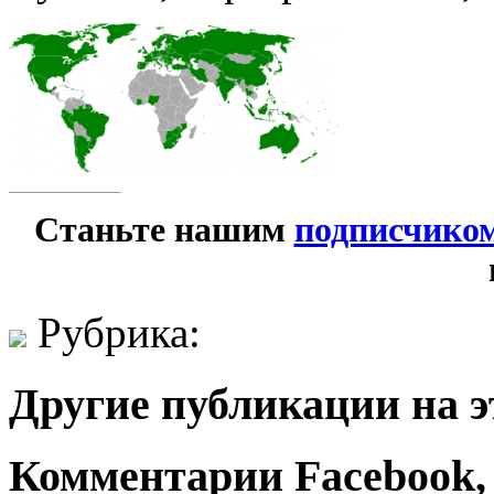
Станьте нашим
подписчико
Рубрика:
Другие публикации на э
Комментарии Facebook, Tw