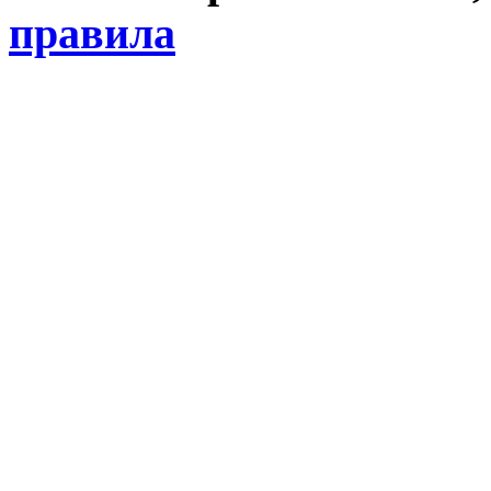
правила