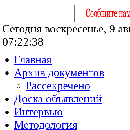
Сегодня воскресенье, 9 ав
07:22:38
Главная
Архив документов
Рассекречено
Доска объявлений
Интервью
Методология