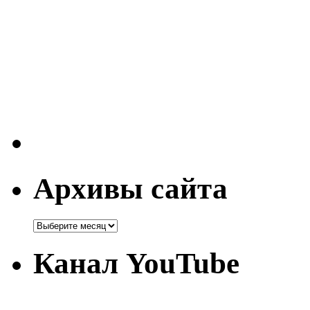
Архивы сайта
Канал YouTube