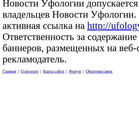
Новости Уфологии допускается 
владельцев Новости Уфологии. 
активная ссылка на
http://ufolo
Ответственность за содержание
баннеров, размещенных на веб-
рекламодатель.
Главная
|
О проекте
|
Карта сайта
|
Форум
|
Обратная связь