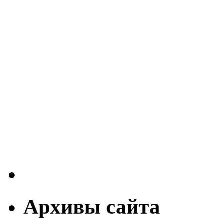
Архивы сайта