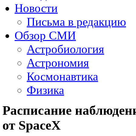
Новости
Письма в редакцию
Обзор СМИ
Астробиология
Астрономия
Космонавтика
Физика
Расписание наблюдения
от SpaceX