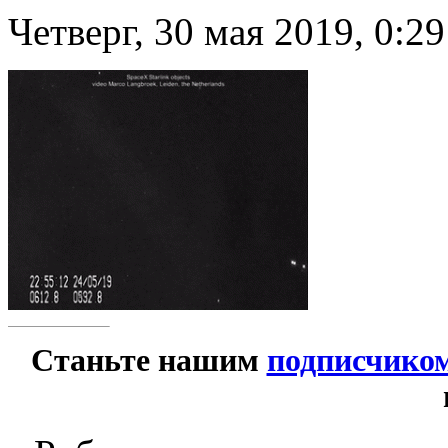
Четверг, 30 мая 2019, 0:29
Станьте нашим
подписчико