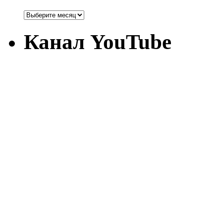
Канал YouTube