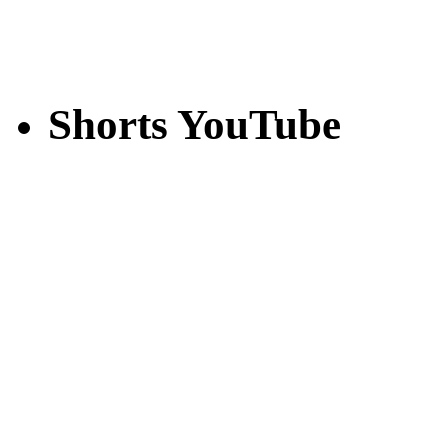
Shorts YouTube