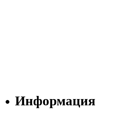
Информация