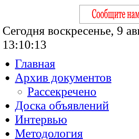
Сегодня воскресенье, 9 ав
13:10:14
Главная
Архив документов
Рассекречено
Доска объявлений
Интервью
Методология