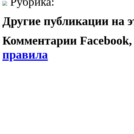
Рубрика:
Другие публикации на э
Комментарии Facebook, Tw
правила