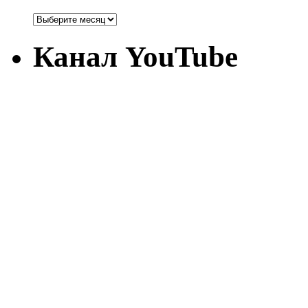
Канал YouTube