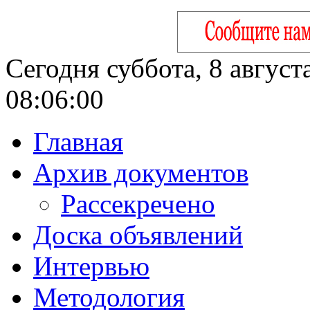
Сегодня суббота, 8 август
08:06:01
Главная
Архив документов
Рассекречено
Доска объявлений
Интервью
Методология