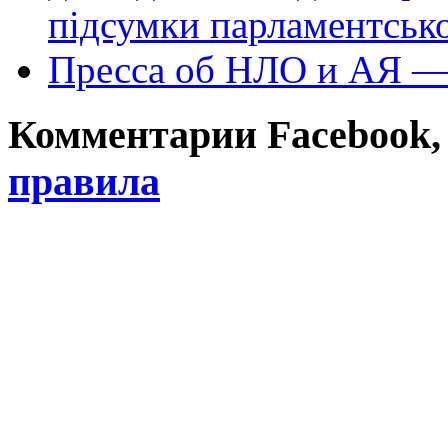
підсумки парламентськ
Пресса об НЛО и АЯ —
Комментарии Facebook, Tw
правила