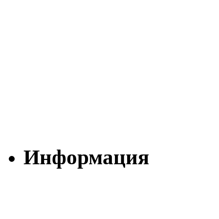
Информация