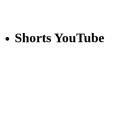
Shorts YouTube