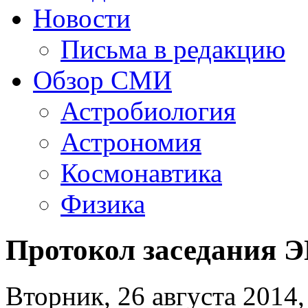
Новости
Письма в редакцию
Обзор СМИ
Астробиология
Астрономия
Космонавтика
Физика
Протокол заседания 
Вторник, 26 августа 2014,