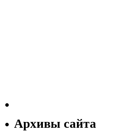
Архивы сайта