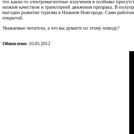
что какие-то электромагнитные излучения в особняке присут
низким качеством и траекторией движения призрака. В полупр
выгодно развитие туризма в Нижнем Новгороде. Сами работники
открытой.
Уважаемые читатели, а что вы думаете по этому поводу?
Обновлено:
10.05.2012