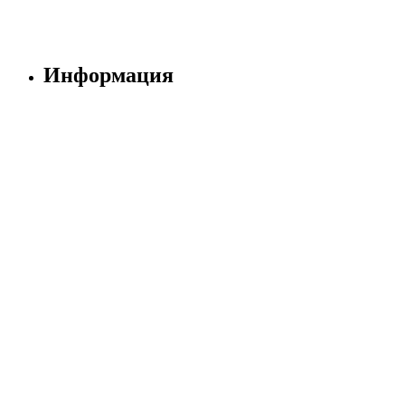
Информация