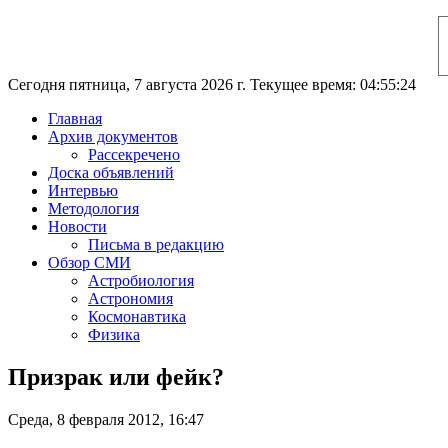
Сегодня пятница, 7 августа 2026 г. Текущее время: 04:55:25
Главная
Архив документов
Рассекречено
Доска объявлений
Интервью
Методология
Новости
Письма в редакцию
Обзор СМИ
Астробиология
Астрономия
Космонавтика
Физика
Призрак или фейк?
Среда, 8 февраля 2012, 16:47