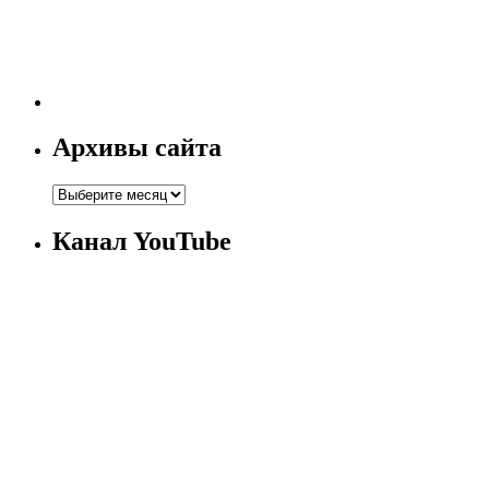
Архивы сайта
Канал YouTube