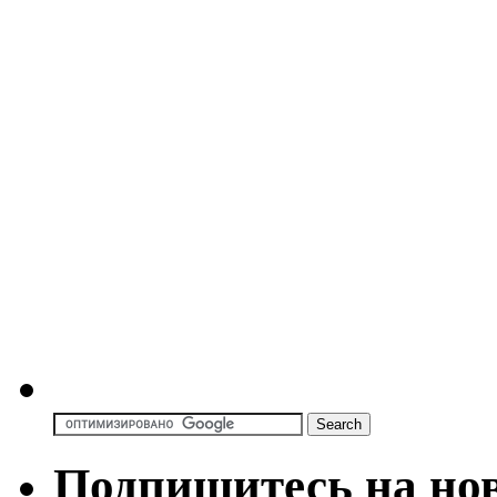
Подпишитесь на но