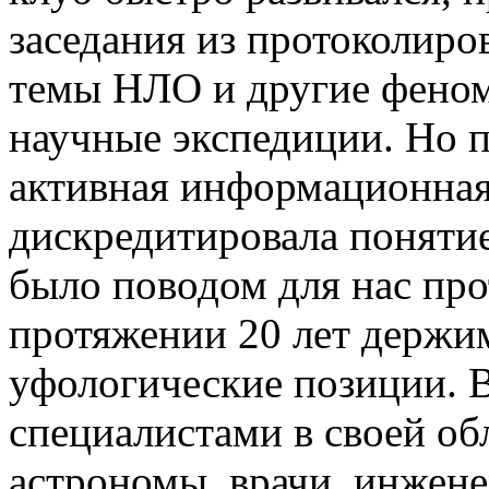
заседания из протоколиро
темы НЛО и другие феном
научные экспедиции. Но п
активная информационная
дискредитировала понятие
было поводом для нас про
протяжении 20 лет держи
уфологические позиции. 
специалистами в своей об
астрономы, врачи, инжен