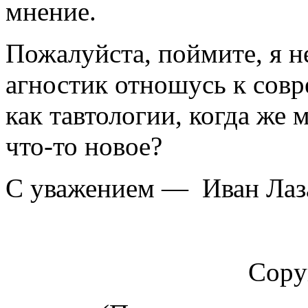
мнение.
Пожалуйста, поймите, я н
агностик отношусь к сов
как тавтологии, когда же 
что-то новое?
С уважением — Иван Лаз
Copy