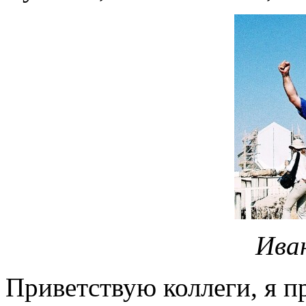
Ива
Приветствую коллеги, я п