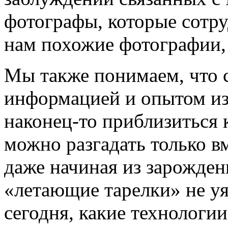
фотографы, которые сотр
нам похожие фотографии,
Мы также понимаем, что 
информацией и опытом из
наконец-то приблизиться 
можно разгадать только в
даже начиная из зарожден
«летающие тарелки» не у
сегодня, какие технологи