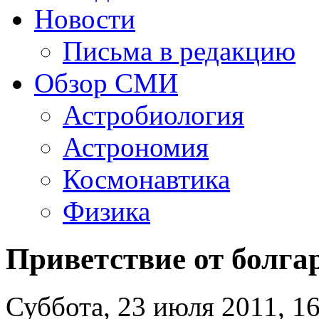
Новости
Письма в редакцию
Обзор СМИ
Астробиология
Астрономия
Космонавтика
Физика
Приветствие от болга
Суббота, 23 июля 2011, 1