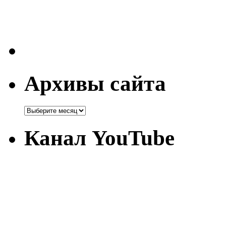
Архивы сайта
Канал YouTube