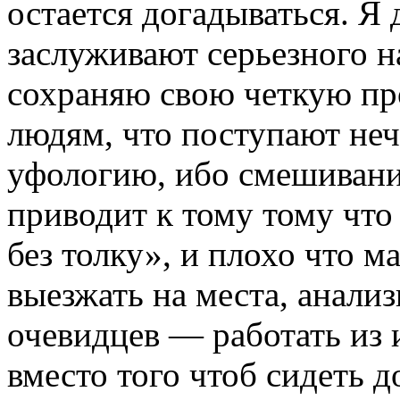
остается догадываться. Я
заслуживают серьезного н
сохраняю свою четкую п
людям, что поступают не
уфологию, ибо смешивание
приводит к тому тому чт
без толку», и плохо что м
выезжать на места, анализ
очевидцев — работать из 
вместо того чтоб сидеть д