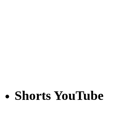
Shorts YouTube