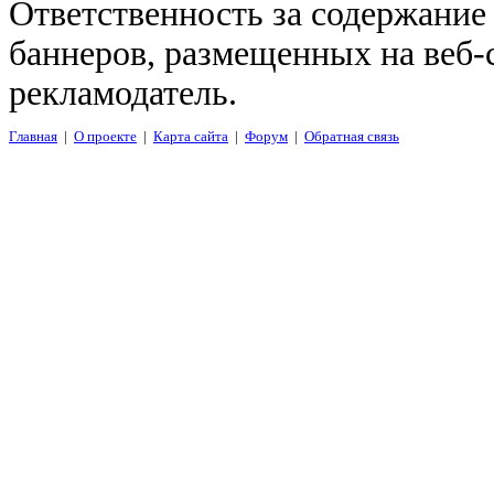
Ответственность за содержание
баннеров, размещенных на веб-
рекламодатель.
Главная
|
О проекте
|
Карта сайта
|
Форум
|
Обратная связь