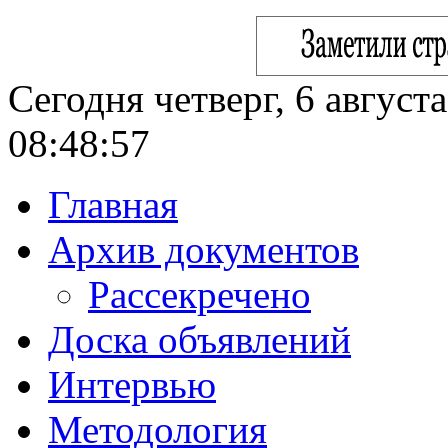
Сегодня четверг, 6 август
08:48:58
Главная
Архив документов
Рассекречено
Доска объявлений
Интервью
Методология