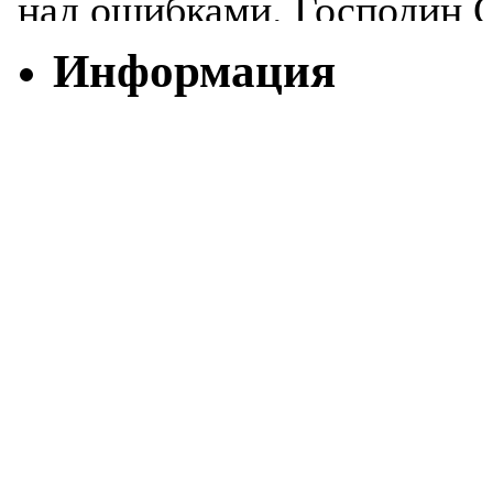
Информация