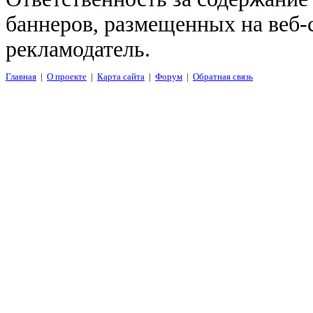
баннеров, размещенных на веб-
рекламодатель.
Главная
|
О проекте
|
Карта сайта
|
Форум
|
Обратная связь