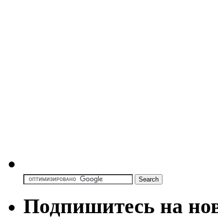
Подпишитесь на но