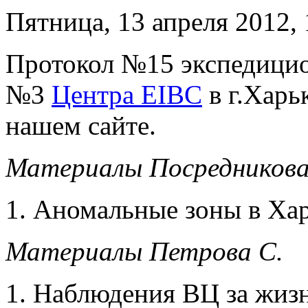
Пятница, 13 апреля 2012, 
Протокол №15 экспедици
№3
Центра EIBC
в г.Харь
нашем сайте.
Материалы Посредников
Аномальные зоны в Хар
Материалы Петрова С.
Наблюдения ВЦ за жизн