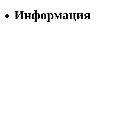
Информация