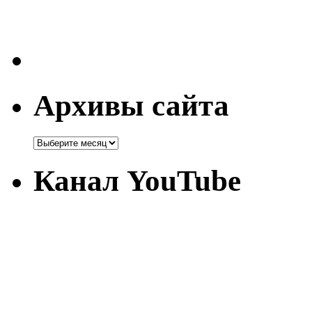
Архивы сайта
Канал YouTube