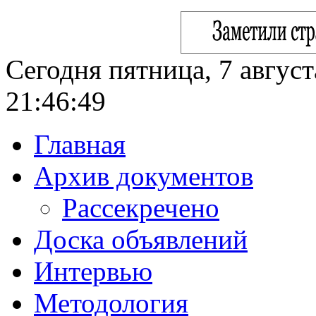
Сегодня пятница, 7 август
21:46:50
Главная
Архив документов
Рассекречено
Доска объявлений
Интервью
Методология