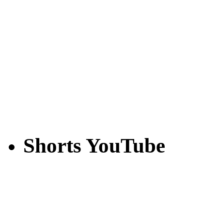
Shorts YouTube