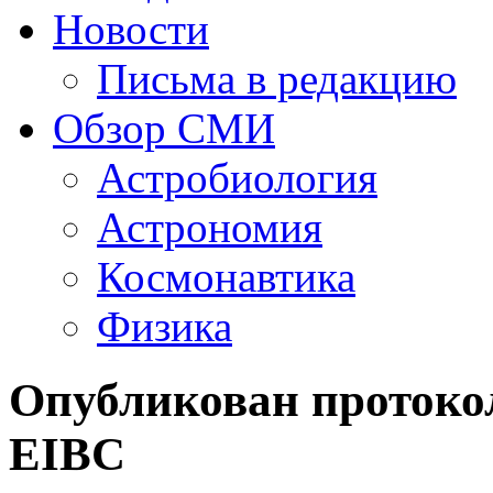
Новости
Письма в редакцию
Обзор СМИ
Астробиология
Астрономия
Космонавтика
Физика
Опубликован протоко
EIBC