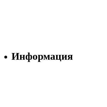
Информация