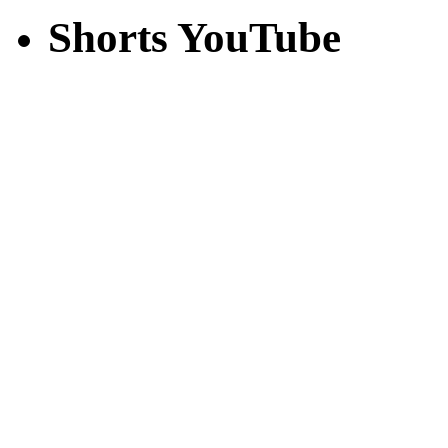
Shorts YouTube