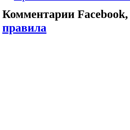
Комментарии Facebook, Tw
правила