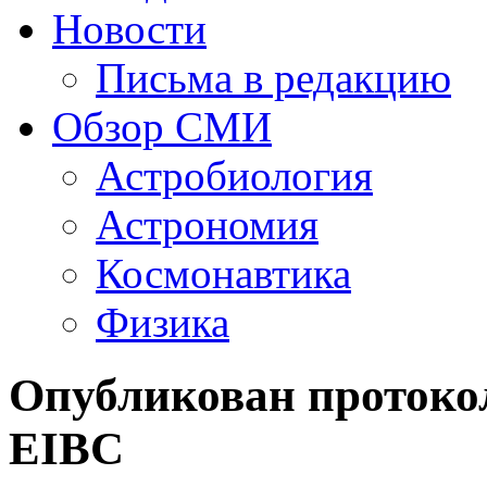
Новости
Письма в редакцию
Обзор СМИ
Астробиология
Астрономия
Космонавтика
Физика
Опубликован протоко
EIBC