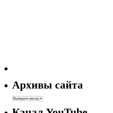
Архивы сайта
Канал YouTube