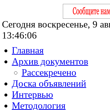
Сегодня воскресенье, 9 ав
13:46:07
Главная
Архив документов
Рассекречено
Доска объявлений
Интервью
Методология