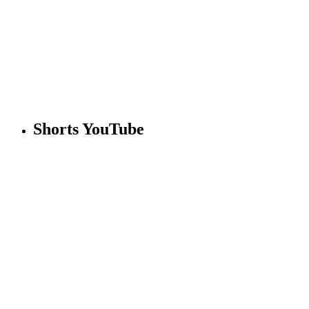
Shorts YouTube