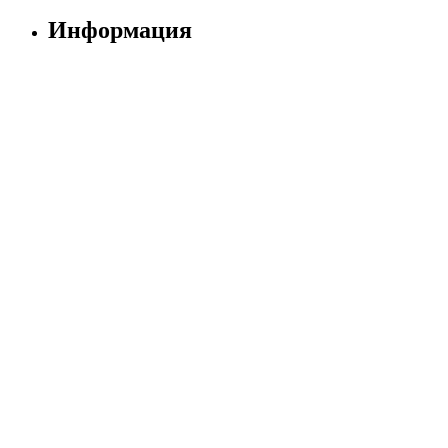
Информация