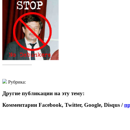
Рубрика:
Другие публикации на эту тему:
Комментарии Facebook, Twitter, Google, Disqus /
п