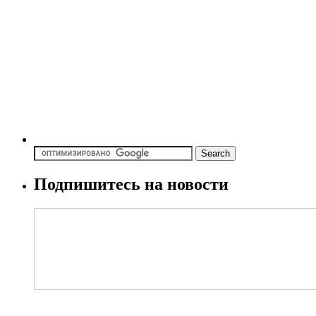
Подпишитесь на новости