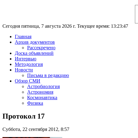
Сегодня пятница, 7 августа 2026 г. Текущее время: 13:23:47
Главная
Архив документов
Рассекречено
Доска объявлений
Интервью
Методология
Новости
Письма в редакцию
Обзор СМИ
Астробиология
Астрономия
Космонавтика
Физика
Протокол 17
Суббота, 22 сентября 2012, 8:57