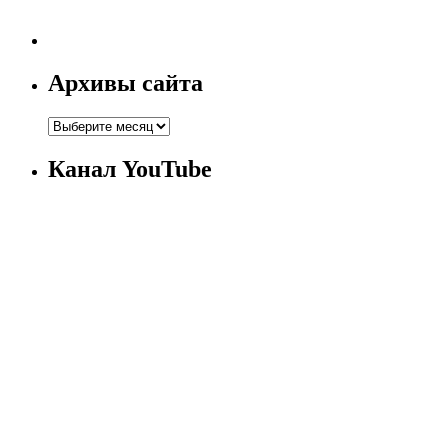
Архивы сайта
Канал YouTube