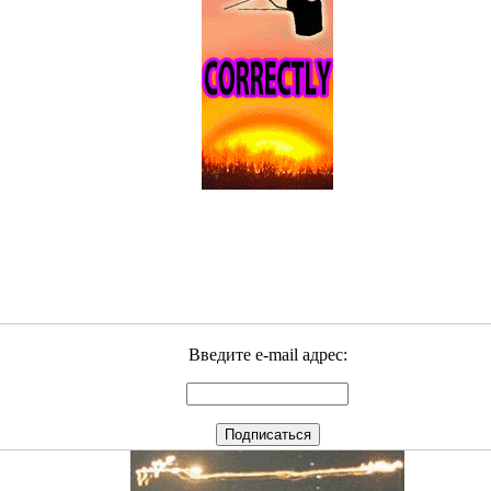
Введите e-mail адрес: