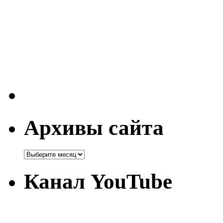
Архивы сайта
Канал YouTube