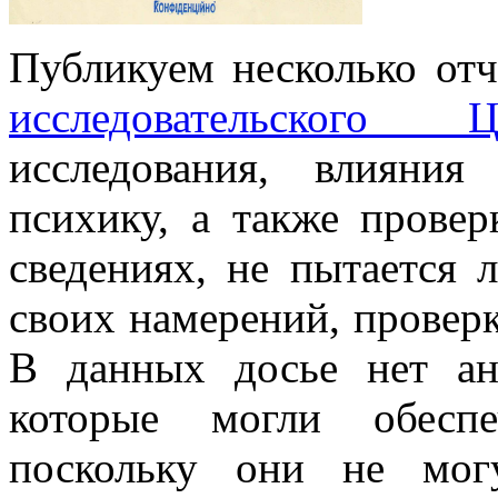
Публикуем несколько от
исследовательского
исследования, влияни
психику, а также провер
сведениях, не пытается 
своих намерений, проверк
В данных досье нет ан
которые могли обеспе
поскольку они не мог