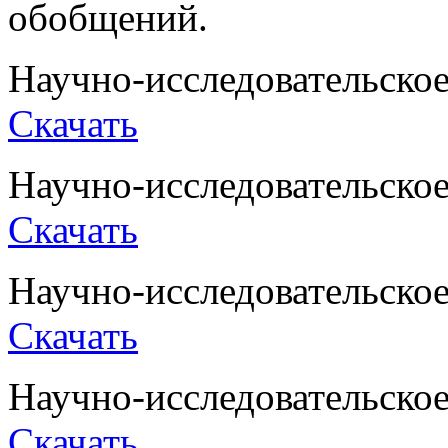
обобщений.
Научно-исследовательское
Скачать
Научно-исследовательское
Скачать
Научно-исследовательское
Скачать
Научно-исследовательское
Скачать