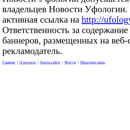
владельцев Новости Уфологии. 
активная ссылка на
http://ufolo
Ответственность за содержание
баннеров, размещенных на веб-
рекламодатель.
Главная
|
О проекте
|
Карта сайта
|
Форум
|
Обратная связь