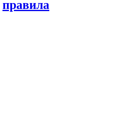
правила