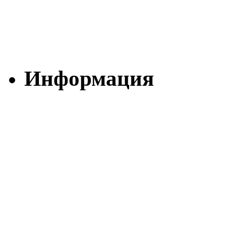
Информация