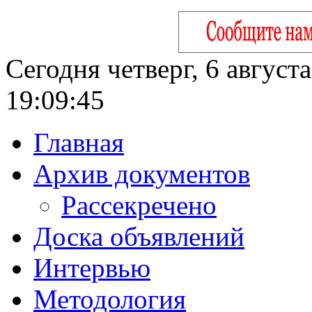
Сегодня четверг, 6 август
19:09:46
Главная
Архив документов
Рассекречено
Доска объявлений
Интервью
Методология