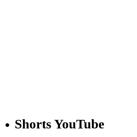
Shorts YouTube