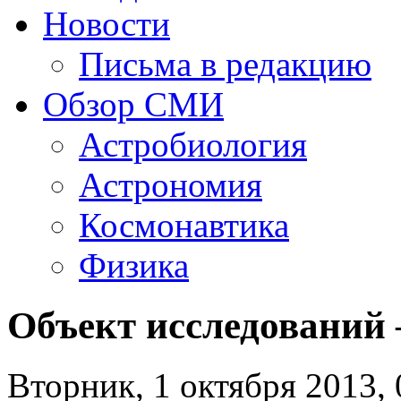
Новости
Письма в редакцию
Обзор СМИ
Астробиология
Астрономия
Космонавтика
Физика
Объект исследований –
Вторник, 1 октября 2013, 