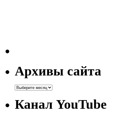
Архивы сайта
Канал YouTube