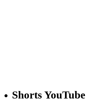
Shorts YouTube