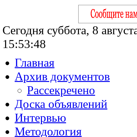
Сегодня суббота, 8 август
15:53:49
Главная
Архив документов
Рассекречено
Доска объявлений
Интервью
Методология