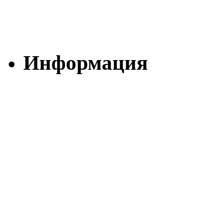
Информация