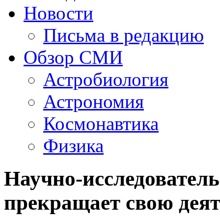
Новости
Письма в редакцию
Обзор СМИ
Астробиология
Астрономия
Космонавтика
Физика
Научно-исследовател
прекращает свою дея