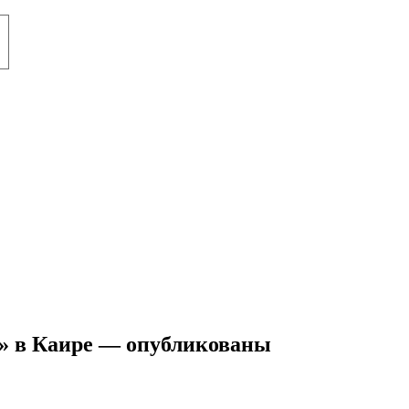
» в Каире — опубликованы