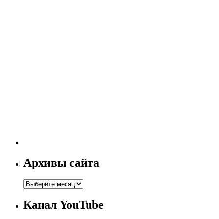
Архивы сайта
Канал YouTube