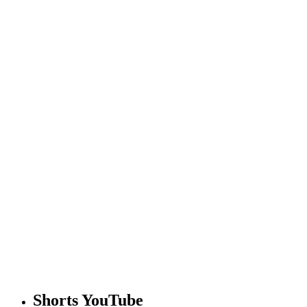
Shorts YouTube