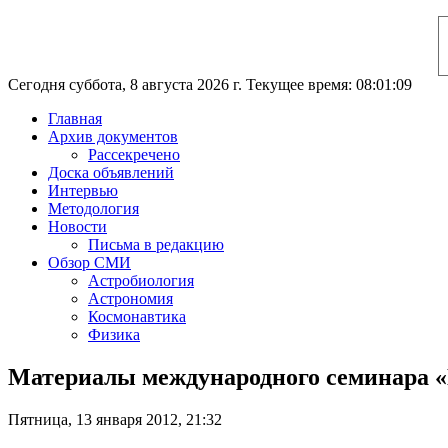
Сегодня суббота, 8 августа 2026 г. Текущее время: 08:01:10
Главная
Архив документов
Рассекречено
Доска объявлений
Интервью
Методология
Новости
Письма в редакцию
Обзор СМИ
Астробиология
Астрономия
Космонавтика
Физика
Материалы международного семинара «
Пятница, 13 января 2012, 21:32