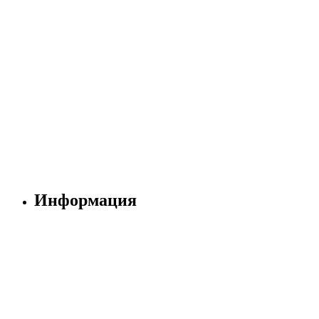
Информация