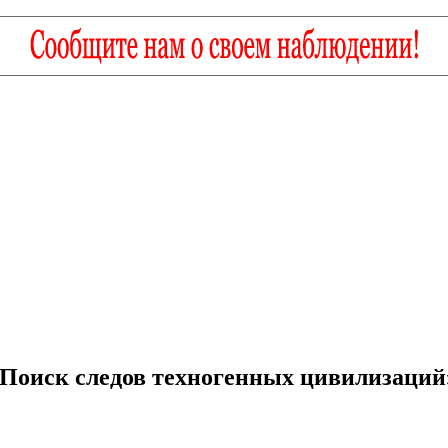
Поиск следов техногенных цивилизаций