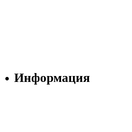
Информация