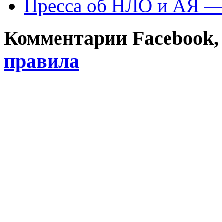
Пресса об НЛО и АЯ —
Комментарии Facebook, Tw
правила