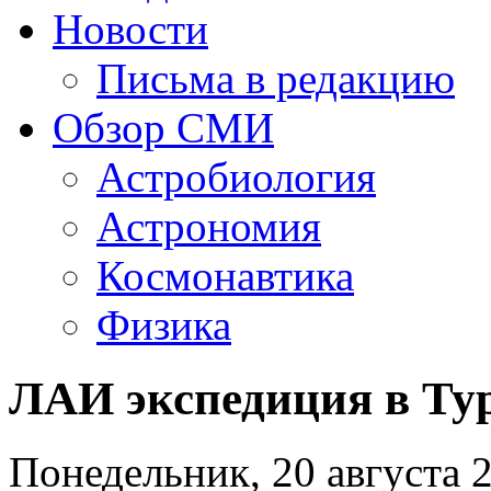
Новости
Письма в редакцию
Обзор СМИ
Астробиология
Астрономия
Космонавтика
Физика
ЛАИ экспедиция в Т
Понедельник, 20 августа 2