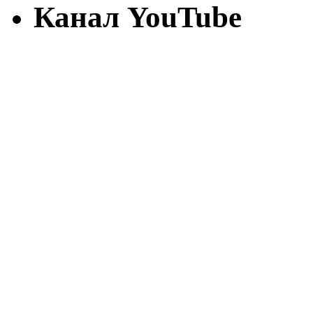
Канал YouTube