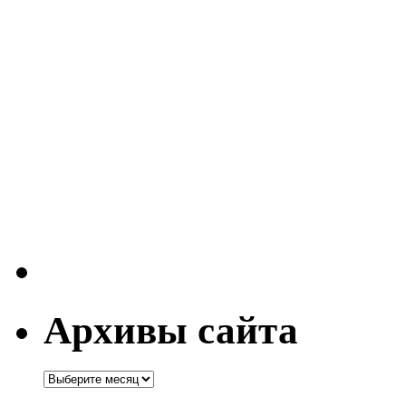
Архивы сайта