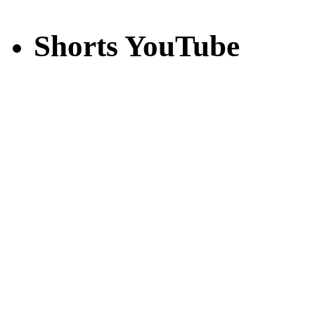
Shorts YouTube