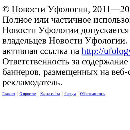
© Новости Уфологии, 2011—202
Полное или частичное использо
Новости Уфологии допускается 
владельцев Новости Уфологии. 
активная ссылка на
http://ufolo
Ответственность за содержание
баннеров, размещенных на веб-
рекламодатель.
Главная
|
О проекте
|
Карта сайта
|
Форум
|
Обратная связь