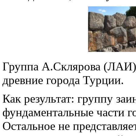
Группа А.Склярова (ЛАИ)
древние города Турции.
Как результат: группу заи
фундаментальные части г
Остальное не представляе