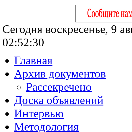
Сегодня воскресенье, 9 ав
02:52:31
Главная
Архив документов
Рассекречено
Доска объявлений
Интервью
Методология