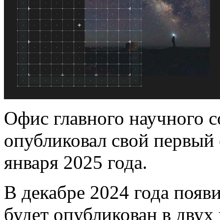
Офис главного научного 
опубликовал свой первый 
января 2025 года.
В декабре 2024 года появи
будет опубликован в двух 