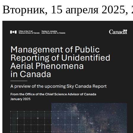
Вторник, 15 апреля 2025, 