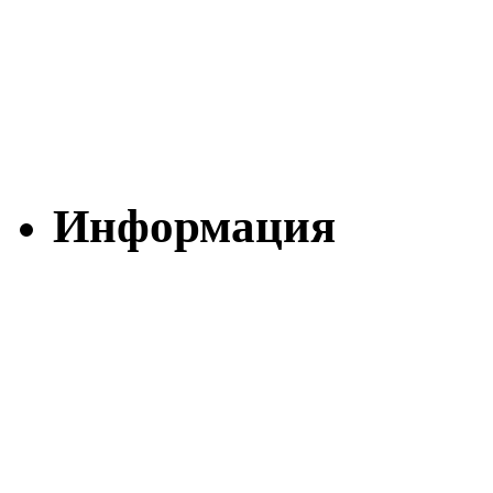
Информация