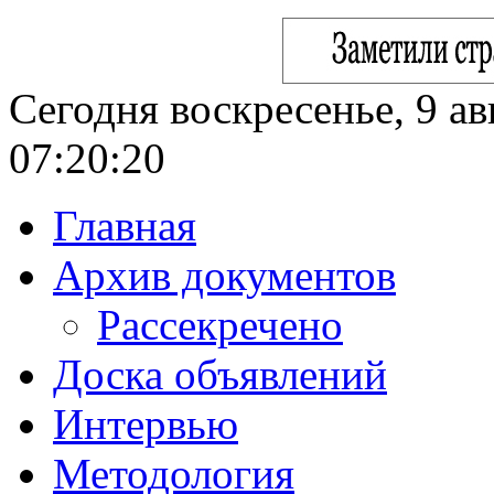
Сегодня воскресенье, 9 ав
07:20:22
Главная
Архив документов
Рассекречено
Доска объявлений
Интервью
Методология