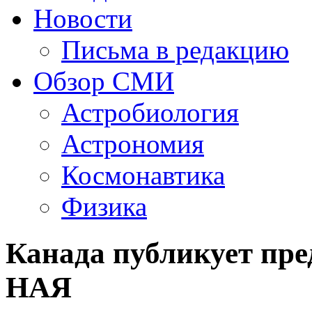
Новости
Письма в редакцию
Обзор СМИ
Астробиология
Астрономия
Космонавтика
Физика
Канада публикует пре
НАЯ