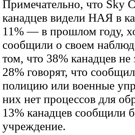
Примечательно, что Sky 
канадцев видели НАЯ в ка
11% — в прошлом году, хо
сообщили о своем наблюде
том, что 38% канадцев не
28% говорят, что сообщи
полицию или военные упра
них нет процессов для об
13% канадцев сообщили б
учреждение.