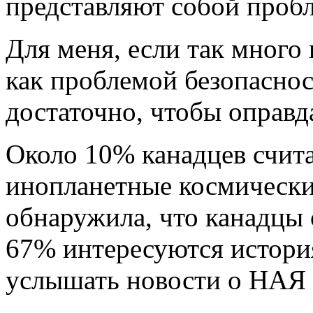
представляют собой пробл
Для меня, если так мног
как проблемой безопаснос
достаточно, чтобы оправда
Около 10% канадцев счита
инопланетные космически
обнаружила, что канадцы
67% интересуются истори
услышать новости о НАЯ 