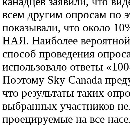
канадцев заявили, что ви
всем другим опросам по э
показывали, что около 1
НАЯ. Наиболее вероятной
способ проведения опроса
использовало ответы «100
Поэтому Sky Canada пред
что результаты таких опр
выбранных участников нел
проецируемые на все нас