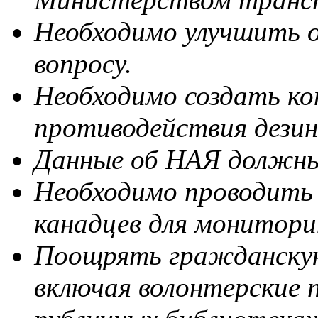
Необходимо улучшить 
вопросу.
Необходимо создать ко
противодействия дези
Данные об НАЯ должн
Необходимо проводить 
канадцев для монитори
Поощрять гражданскую
включая волонтерские 