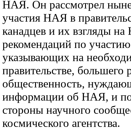
НАЯ. Он рассмотрел ныне
участия НАЯ в правительс
канадцев и их взгляды на
рекомендаций по участию
указывающих на необходи
правительстве, большего 
общественность, нуждающ
информации об НАЯ, и п
стороны научного сообщес
космического агентства.