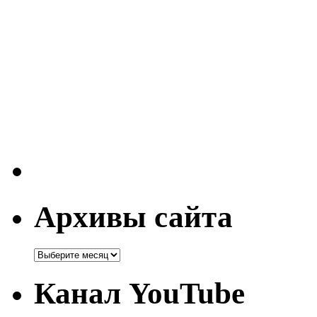
Архивы сайта
Канал YouTube