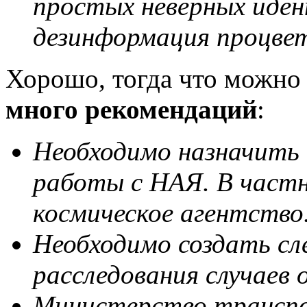
простых неверных иден
дезинформация процвет
Хорошо, тогда что можно
много рекомендаций
:
Необходимо назначить 
работы с НАЯ. В частн
космическое агентство
Необходимо создать сл
расследования случаев
Министерство трансп