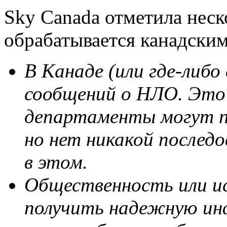
Sky Canada отметила неск
обрабатывается канадским
В Канаде (или где-либо
сообщений о НЛО. Это 
департаменты могут п
но нет никакой послед
в этом.
Общественность или ис
получить надежную ин