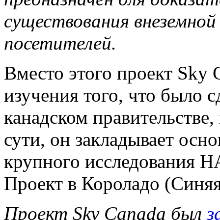
существования внеземной
посетителей.
Вместо этого проект Sky 
изучения того, что было 
канадском правительстве, 
сути, он закладывает осн
крупного исследования Н
Проект в Короладо (Синяя
Проект Sky Canada был
з