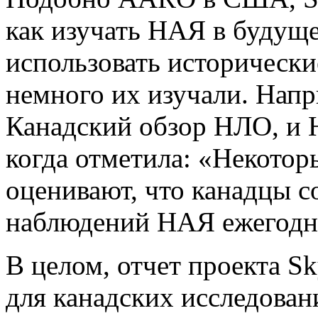
как изучать НАЯ в будуще
использовать исторически
немного их изучали. Нап
Канадский обзор НЛО, и Н
когда отметила: «Некото
оценивают, что канадцы с
наблюдений НАЯ ежегодн
В целом, отчет проекта S
для канадских исследован