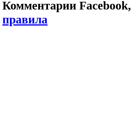
Комментарии Facebook, Tw
правила