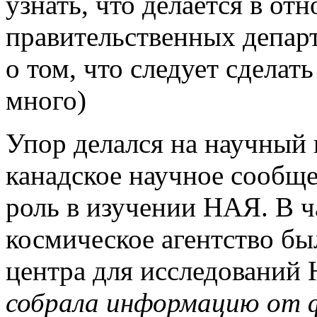
узнать, что делается в о
правительственных департ
о том, что следует сделать
много)
Упор делался на научный 
канадское научное сообще
роль в изучении НАЯ. В ч
космическое агентство бы
центра для исследований
собрала информацию от 