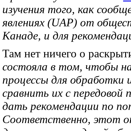
изучения того, как сообщ
явлениях (UAP) от обще
Канаде, и для рекомендац
Там нет ничего о раскры
состояла в том, чтобы н
процессы для обработки
сравнить их с передовой п
дать рекомендации по по
Соответственно, этот от