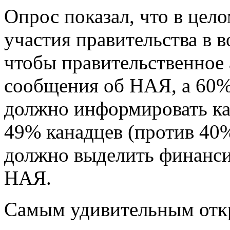
Опрос показал, что в цел
участия правительства в 
чтобы правительственное 
сообщения об НАЯ, а 60% 
должно информировать ка
49% канадцев (против 40%
должно выделить финанси
НАЯ.
Самым удивительным откр