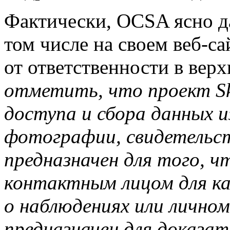
Фактически, OCSA ясно да
том числе на своем веб-са
от ответственности в вер
отметить, что проект Sk
доступа и сбора данных и
фотографии, свидетельств
предназначен для того, 
контактным лицом для к
о наблюдениях или личном
предназначен для доказа