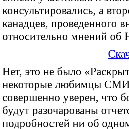
консультировались, а втор
канадцев, проведенного в
относительно мнений об 
Скач
Нет, это не было «Раскры
некоторые любимцы СМИ 
совершенно уверен, что 
будут разочарованы отчет
подробностей ни об одно