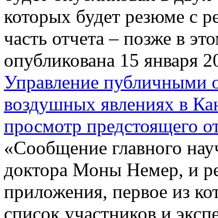
которых будет резюме с р
часть отчета – позже в эт
опубликована 15 января 2
Управление публичными о
воздушных явлениях в Ка
просмотр предстоящего от
«Сообщение главного нау
доктора Моны Немер, и ре
приложения, первое из ко
список участников и эксп